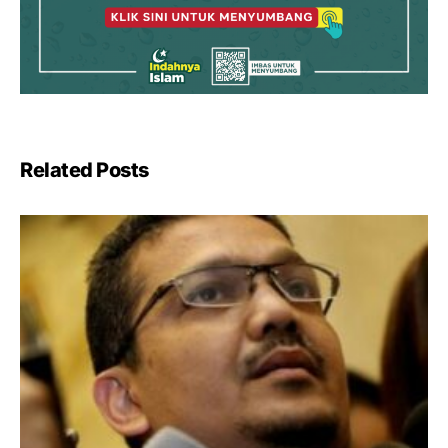
Related Posts