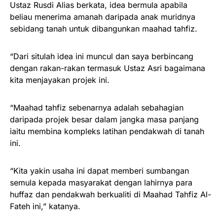
Ustaz Rusdi Alias berkata, idea bermula apabila
beliau menerima amanah daripada anak muridnya
sebidang tanah untuk dibangunkan maahad tahfiz.
“Dari situlah idea ini muncul dan saya berbincang
dengan rakan-rakan termasuk Ustaz Asri bagaimana
kita menjayakan projek ini.
“Maahad tahfiz sebenarnya adalah sebahagian
daripada projek besar dalam jangka masa panjang
iaitu membina kompleks latihan pendakwah di tanah
ini.
“Kita yakin usaha ini dapat memberi sumbangan
semula kepada masyarakat dengan lahirnya para
huffaz dan pendakwah berkualiti di Maahad Tahfiz Al-
Fateh ini,” katanya.