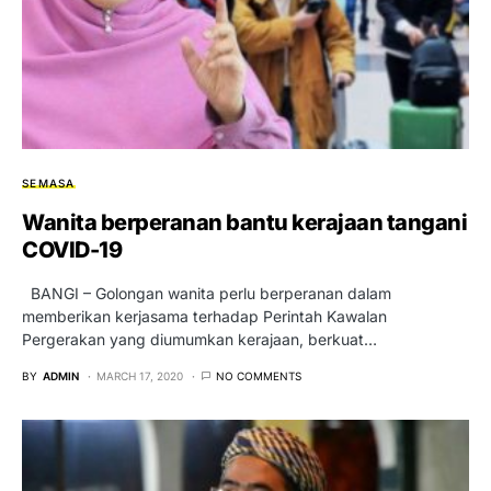
SEMASA
Wanita berperanan bantu kerajaan tangani
COVID-19
BANGI – Golongan wanita perlu berperanan dalam
memberikan kerjasama terhadap Perintah Kawalan
Pergerakan yang diumumkan kerajaan, berkuat…
BY
ADMIN
MARCH 17, 2020
NO COMMENTS