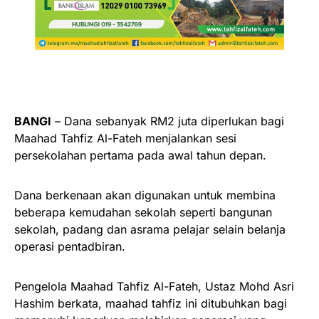
BANGI
– Dana sebanyak RM2 juta diperlukan bagi
Maahad Tahfiz Al-Fateh menjalankan sesi
persekolahan pertama pada awal tahun depan.
Dana berkenaan akan digunakan untuk membina
beberapa kemudahan sekolah seperti bangunan
sekolah, padang dan asrama pelajar selain belanja
operasi pentadbiran.
Pengelola Maahad Tahfiz Al-Fateh, Ustaz Mohd Asri
Hashim berkata, maahad tahfiz ini ditubuhkan bagi