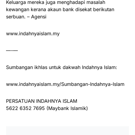
Keluarga mereka juga menghadapi masalah
kewangan kerana akaun bank disekat berikutan
serbuan. – Agensi
www.indahnyaislam.my
—-—
Sumbangan ikhlas untuk dakwah Indahnya Islam:
www.indahnyaislam.my/Sumbangan-Indahnya-Islam
PERSATUAN INDAHNYA ISLAM
5622 6352 7695 (Maybank Islamik)