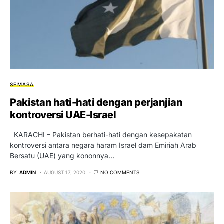
SEMASA
Pakistan hati-hati dengan perjanjian
kontroversi UAE-Israel
KARACHI – Pakistan berhati-hati dengan kesepakatan
kontroversi antara negara haram Israel dam Emiriah Arab
Bersatu (UAE) yang kononnya…
BY
ADMIN
AUGUST 17, 2020
NO COMMENTS