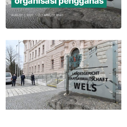
organisasi pengganas
AUGUST 7, 2021
1 MINUTE READ