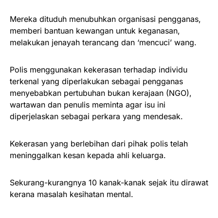
Mereka dituduh menubuhkan organisasi pengganas,
memberi bantuan kewangan untuk keganasan,
melakukan jenayah terancang dan ‘mencuci’ wang.
Polis menggunakan kekerasan terhadap individu
terkenal yang diperlakukan sebagai pengganas
menyebabkan pertubuhan bukan kerajaan (NGO),
wartawan dan penulis meminta agar isu ini
diperjelaskan sebagai perkara yang mendesak.
Kekerasan yang berlebihan dari pihak polis telah
meninggalkan kesan kepada ahli keluarga.
Sekurang-kurangnya 10 kanak-kanak sejak itu dirawat
kerana masalah kesihatan mental.