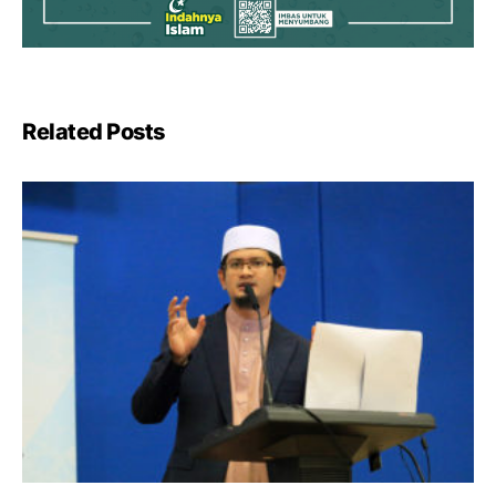
Related Posts