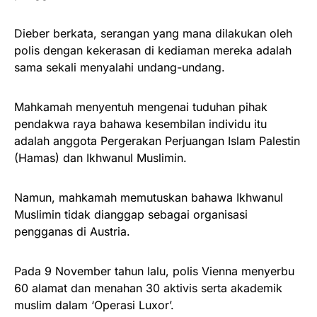
Dieber berkata, serangan yang mana dilakukan oleh
polis dengan kekerasan di kediaman mereka adalah
sama sekali menyalahi undang-undang.
Mahkamah menyentuh mengenai tuduhan pihak
pendakwa raya bahawa kesembilan individu itu
adalah anggota Pergerakan Perjuangan Islam Palestin
(Hamas) dan Ikhwanul Muslimin.
Namun, mahkamah memutuskan bahawa Ikhwanul
Muslimin tidak dianggap sebagai organisasi
pengganas di Austria.
Pada 9 November tahun lalu, polis Vienna menyerbu
60 alamat dan menahan 30 aktivis serta akademik
muslim dalam ‘Operasi Luxor’.