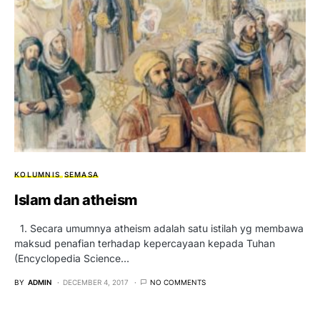
KOLUMNIS
SEMASA
Islam dan atheism
1. Secara umumnya atheism adalah satu istilah yg membawa
maksud penafian terhadap kepercayaan kepada Tuhan
(Encyclopedia Science…
BY
ADMIN
DECEMBER 4, 2017
NO COMMENTS