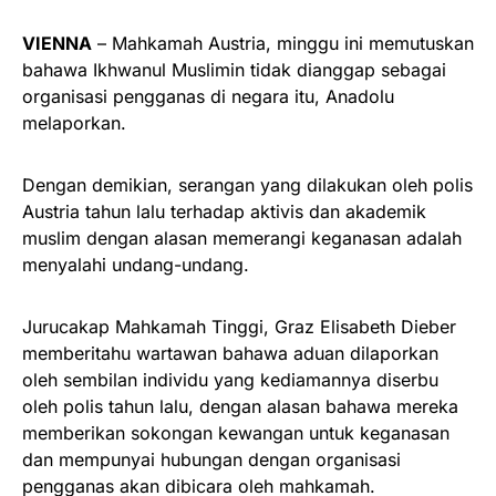
VIENNA
– Mahkamah Austria, minggu ini memutuskan
bahawa Ikhwanul Muslimin tidak dianggap sebagai
organisasi pengganas di negara itu, Anadolu
melaporkan.
Dengan demikian, serangan yang dilakukan oleh polis
Austria tahun lalu terhadap aktivis dan akademik
muslim dengan alasan memerangi keganasan adalah
menyalahi undang-undang.
Jurucakap Mahkamah Tinggi, Graz Elisabeth Dieber
memberitahu wartawan bahawa aduan dilaporkan
oleh sembilan individu yang kediamannya diserbu
oleh polis tahun lalu, dengan alasan bahawa mereka
memberikan sokongan kewangan untuk keganasan
dan mempunyai hubungan dengan organisasi
pengganas akan dibicara oleh mahkamah.