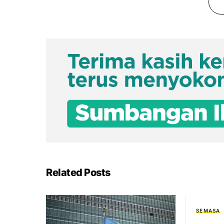
Related Posts
SEMASA