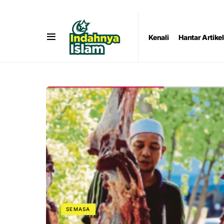
Kenali
Hantar Artikel
SEMASA