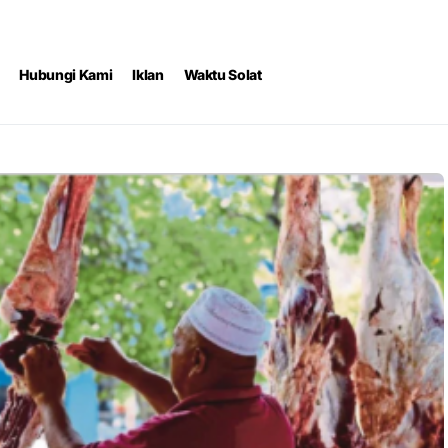
Hubungi Kami
Iklan
Waktu Solat