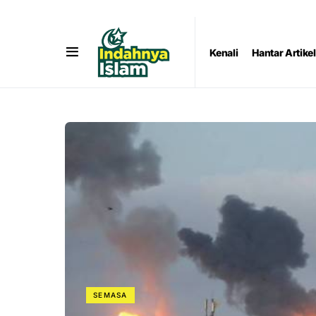
Kenali
Hantar Artikel
SEMASA