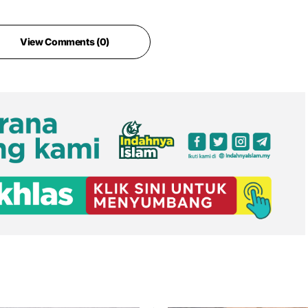
View Comments (0)