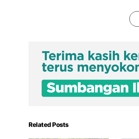
Related Posts