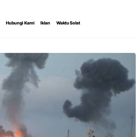
Hubungi Kami
Iklan
Waktu Solat