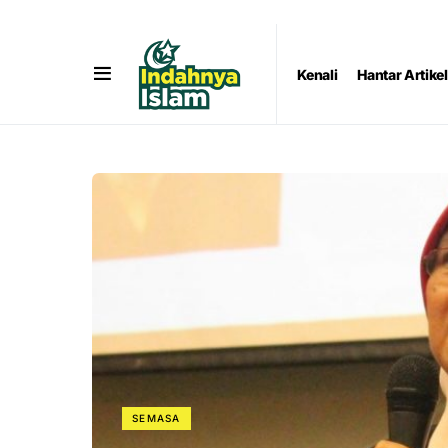
Kenali
Hantar Artikel
SEMASA