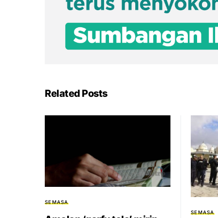
Related Posts
SEMASA
SEMASA