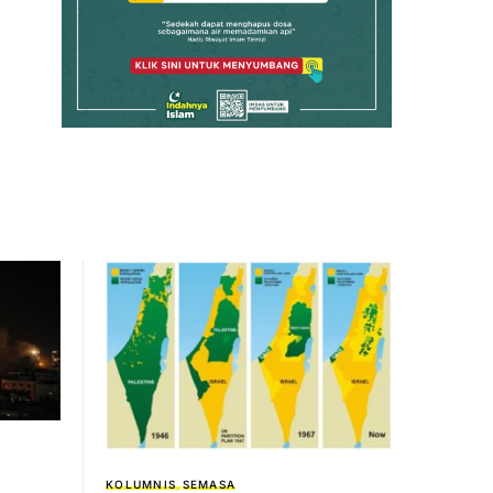
KOLUMNIS
SEMASA