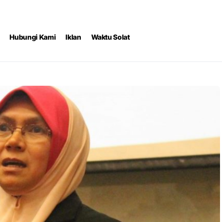
Hubungi Kami
Iklan
Waktu Solat