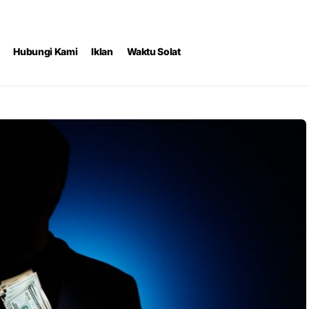
Hubungi Kami
Iklan
Waktu Solat