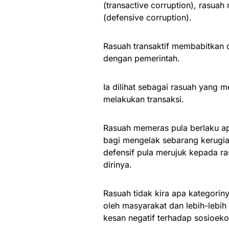
(transactive corruption), rasuah
(defensive corruption).
Rasuah transaktif membabitkan 
dengan pemerintah.
Ia dilihat sebagai rasuah yang
melakukan transaksi.
Rasuah memeras pula berlaku ap
bagi mengelak sebarang kerugia
defensif pula merujuk kepada r
dirinya.
Rasuah tidak kira apa kategorin
oleh masyarakat dan lebih-lebih 
kesan negatif terhadap sosioek