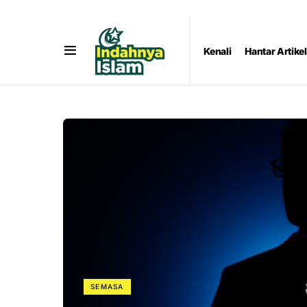
Kenali
Hantar Artikel
SEMASA