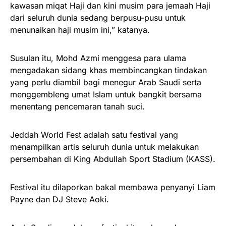
kawasan miqat Haji dan kini musim para jemaah Haji
dari seluruh dunia sedang berpusu-pusu untuk
menunaikan haji musim ini,” katanya.
Susulan itu, Mohd Azmi menggesa para ulama
mengadakan sidang khas membincangkan tindakan
yang perlu diambil bagi menegur Arab Saudi serta
menggembleng umat Islam untuk bangkit bersama
menentang pencemaran tanah suci.
Jeddah World Fest adalah satu festival yang
menampilkan artis seluruh dunia untuk melakukan
persembahan di King Abdullah Sport Stadium (KASS).
Festival itu dilaporkan bakal membawa penyanyi Liam
Payne dan DJ Steve Aoki.