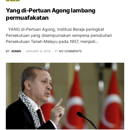
Yang di-Pertuan Agong lambang
permuafakatan
YANG di-Pertuan Agong, Institusi Beraja peringkat
Persekutuan yang disempurnakan sempena penubuhan
Persekutuan Tanah Melayu pada 1957, menjadi…
BY
ADMIN
JANUARY 8, 2019
NO COMMENTS