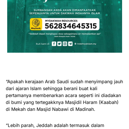
“Apakah kerajaan Arab Saudi sudah menyimpang jauh
dari ajaran Islam sehingga berani buat kali
pertamanya membenarkan acara seperti ini diadakan
di bumi yang tertegakknya Masjidil Haram (Kaabah)
di Mekah dan Masjid Nabawi di Madinah.
“Lebih parah, Jeddah adalah termasuk dalam