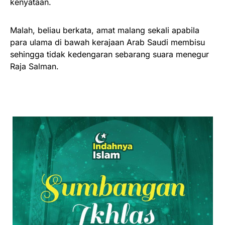
kenyataan.
Malah, beliau berkata, amat malang sekali apabila
para ulama di bawah kerajaan Arab Saudi membisu
sehingga tidak kedengaran sebarang suara menegur
Raja Salman.