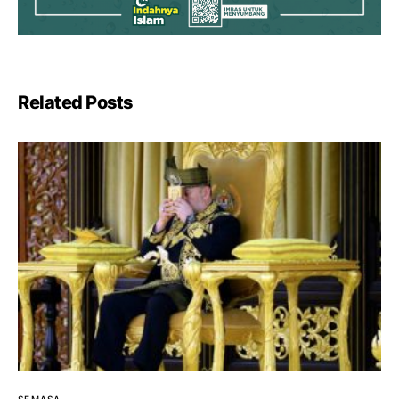
Related Posts
SEMASA