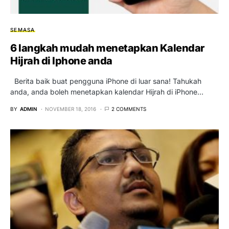
SEMASA
6 langkah mudah menetapkan Kalendar
Hijrah di Iphone anda
Berita baik buat pengguna iPhone di luar sana! Tahukah
anda, anda boleh menetapkan kalendar Hijrah di iPhone…
BY
ADMIN
NOVEMBER 18, 2016
2 COMMENTS