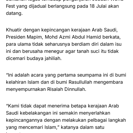
Fest yang dijadual berlangsung pada 18 Julai akan
datang.
Khuatir dengan kepincangan kerajaan Arab Saudi,
Presiden Mapim, Mohd Azmi Abdul Hamid berkata,
para ulama tidak seharusnya berdiam diri dalam isu
ini dan berusaha menegur agar tanah suci itu tidak
dicemari budaya jahiliah.
“Ini adalah acara yang pertama seumpama ini di bumi
kelahiran Islam dan di bumi Rasullullah mengembara
menyempurnakan Risalah Dinnullah.
“Kami tidak dapat menerima betapa kerajaan Arab
Saudi kebelakangan ini semakin menyerlahkan
kepincangannya dengan melakukan pelbagai langkah
yang mencemari Islam,” katanya dalam satu