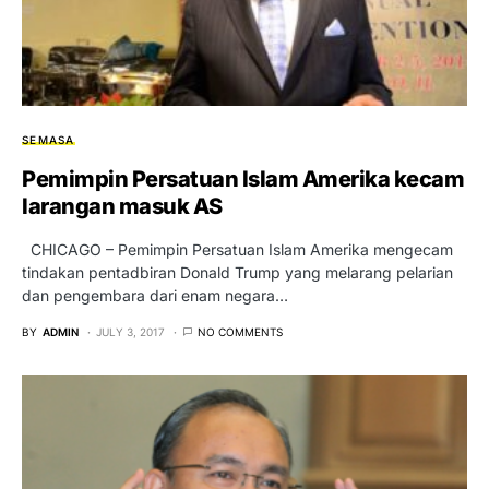
SEMASA
Pemimpin Persatuan Islam Amerika kecam
larangan masuk AS
CHICAGO – Pemimpin Persatuan Islam Amerika mengecam
tindakan pentadbiran Donald Trump yang melarang pelarian
dan pengembara dari enam negara…
BY
ADMIN
JULY 3, 2017
NO COMMENTS