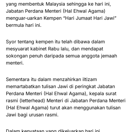
yang membentuk Malaysia sehingga ke hari ini,
Jabatan Perdana Menteri (Hal Ehwal Agama)
menguar-uarkan Kempen “Hari Jumaat Hari Jawi”
bermula hari ini.
Syor tentang kempen itu telah dibawa dalam
mesyuarat kabinet Rabu lalu, dan mendapat
sokongan penuh daripada semua anggota jemaah
menteri.
Sementara itu dalam menzahirkan iltizam
memartabatkan tulisan Jawi di peringkat Jabatan
Perdana Menteri (Hal Ehwal Agama), kepala surat
rasmi (letterhead) Menteri di Jabatan Perdana Menteri
(Hal Ehwal Agama) turut akan menggunakan tulisan
Jawi bagi urusan rasmi.
Dalam kenyataan yang dikeluarkan hari ini,