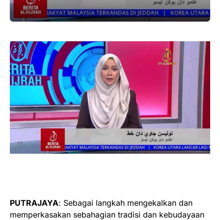
PUTRAJAYA
: Sebagai langkah mengekalkan dan
memperkasakan sebahagian tradisi dan kebudayaan