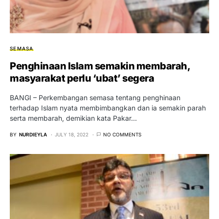
SEMASA
Penghinaan Islam semakin membarah,
masyarakat perlu ‘ubat’ segera
BANGI – Perkembangan semasa tentang penghinaan
terhadap Islam nyata membimbangkan dan ia semakin parah
serta membarah, demikian kata Pakar…
BY
NURDIEYLA
JULY 18, 2022
NO COMMENTS