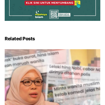
Related Posts