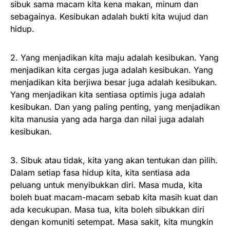
sibuk sama macam kita kena makan, minum dan
sebagainya. Kesibukan adalah bukti kita wujud dan
hidup.
2. Yang menjadikan kita maju adalah kesibukan. Yang
menjadikan kita cergas juga adalah kesibukan. Yang
menjadikan kita berjiwa besar juga adalah kesibukan.
Yang menjadikan kita sentiasa optimis juga adalah
kesibukan. Dan yang paling penting, yang menjadikan
kita manusia yang ada harga dan nilai juga adalah
kesibukan.
3. Sibuk atau tidak, kita yang akan tentukan dan pilih.
Dalam setiap fasa hidup kita, kita sentiasa ada
peluang untuk menyibukkan diri. Masa muda, kita
boleh buat macam-macam sebab kita masih kuat dan
ada kecukupan. Masa tua, kita boleh sibukkan diri
dengan komuniti setempat. Masa sakit, kita mungkin