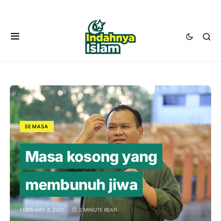
SEMASA
Masa kosong yang
membunuh jiwa
FEBRUARY 4, 2021
2 MINUTE READ