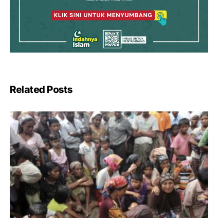
Related Posts