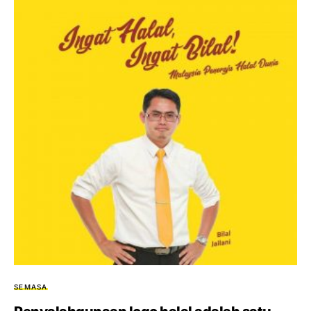
SEMASA