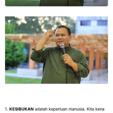
1.
KESIBUKAN
adalah keperluan manusia. Kita kena