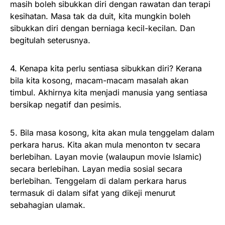
masih boleh sibukkan diri dengan rawatan dan terapi
kesihatan. Masa tak da duit, kita mungkin boleh
sibukkan diri dengan berniaga kecil-kecilan. Dan
begitulah seterusnya.
4. Kenapa kita perlu sentiasa sibukkan diri? Kerana
bila kita kosong, macam-macam masalah akan
timbul. Akhirnya kita menjadi manusia yang sentiasa
bersikap negatif dan pesimis.
5. Bila masa kosong, kita akan mula tenggelam dalam
perkara harus. Kita akan mula menonton tv secara
berlebihan. Layan movie (walaupun movie Islamic)
secara berlebihan. Layan media sosial secara
berlebihan. Tenggelam di dalam perkara harus
termasuk di dalam sifat yang dikeji menurut
sebahagian ulamak.