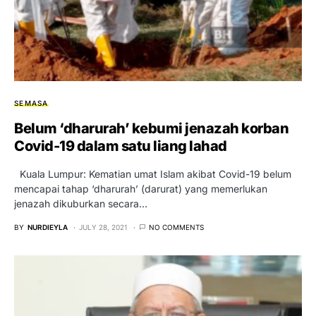
SEMASA
Belum ‘dharurah’ kebumi jenazah korban
Covid-19 dalam satu liang lahad
Kuala Lumpur: Kematian umat Islam akibat Covid-19 belum
mencapai tahap ‘dharurah’ (darurat) yang memerlukan
jenazah dikuburkan secara…
BY
NURDIEYLA
JULY 28, 2021
NO COMMENTS