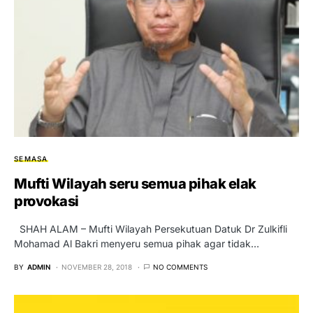
SEMASA
Mufti Wilayah seru semua pihak elak
provokasi
SHAH ALAM – Mufti Wilayah Persekutuan Datuk Dr Zulkifli
Mohamad Al Bakri menyeru semua pihak agar tidak…
BY
ADMIN
NOVEMBER 28, 2018
NO COMMENTS