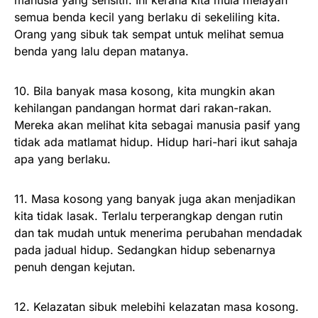
semua benda kecil yang berlaku di sekeliling kita.
Orang yang sibuk tak sempat untuk melihat semua
benda yang lalu depan matanya.
10. Bila banyak masa kosong, kita mungkin akan
kehilangan pandangan hormat dari rakan-rakan.
Mereka akan melihat kita sebagai manusia pasif yang
tidak ada matlamat hidup. Hidup hari-hari ikut sahaja
apa yang berlaku.
11. Masa kosong yang banyak juga akan menjadikan
kita tidak lasak. Terlalu terperangkap dengan rutin
dan tak mudah untuk menerima perubahan mendadak
pada jadual hidup. Sedangkan hidup sebenarnya
penuh dengan kejutan.
12. Kelazatan sibuk melebihi kelazatan masa kosong.