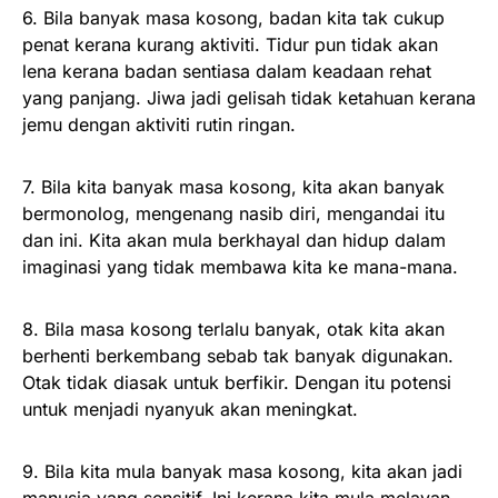
6. Bila banyak masa kosong, badan kita tak cukup
penat kerana kurang aktiviti. Tidur pun tidak akan
lena kerana badan sentiasa dalam keadaan rehat
yang panjang. Jiwa jadi gelisah tidak ketahuan kerana
jemu dengan aktiviti rutin ringan.
7. Bila kita banyak masa kosong, kita akan banyak
bermonolog, mengenang nasib diri, mengandai itu
dan ini. Kita akan mula berkhayal dan hidup dalam
imaginasi yang tidak membawa kita ke mana-mana.
8. Bila masa kosong terlalu banyak, otak kita akan
berhenti berkembang sebab tak banyak digunakan.
Otak tidak diasak untuk berfikir. Dengan itu potensi
untuk menjadi nyanyuk akan meningkat.
9. Bila kita mula banyak masa kosong, kita akan jadi
manusia yang sensitif. Ini kerana kita mula melayan