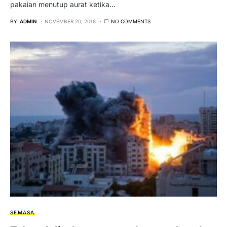
pakaian menutup aurat ketika…
BY
ADMIN
NOVEMBER 20, 2018
NO COMMENTS
SEMASA