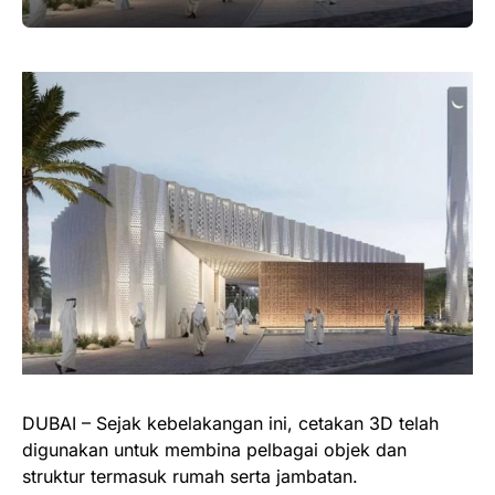
DUBAI – Sejak kebelakangan ini, cetakan 3D telah
digunakan untuk membina pelbagai objek dan
struktur termasuk rumah serta jambatan.