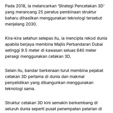
Pada 2018, ia melancarkan ‘Strategi Pencetakan 3D’
yang merancang 25 peratus pembinaan struktur
baharu dihasilkan menggunakan teknologi tersebut
menjelang 2030.
Kira-kira setahun selepas itu, ia mencipta rekod dunia
apabila berjaya membina Majlis Perbandaran Dubai
setinggi 9.5 meter di kawasan seluas 640 meter
persegi menggunakan cetakan 3D.
Selain itu, bandar berkenaan turut membina pejabat
cetakan 3D pertama di dunia dan makmal
penyelidikan yang dibangunkan menggunakan
teknologi sama.
Struktur cetakan 3D kini semakin berkembang di
seluruh dunia seperti pusat penempatan pelarian di