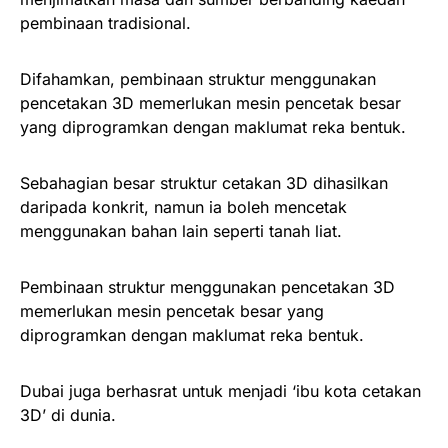
pembinaan tradisional.
Difahamkan, pembinaan struktur menggunakan
pencetakan 3D memerlukan mesin pencetak besar
yang diprogramkan dengan maklumat reka bentuk.
Sebahagian besar struktur cetakan 3D dihasilkan
daripada konkrit, namun ia boleh mencetak
menggunakan bahan lain seperti tanah liat.
Pembinaan struktur menggunakan pencetakan 3D
memerlukan mesin pencetak besar yang
diprogramkan dengan maklumat reka bentuk.
Dubai juga berhasrat untuk menjadi ‘ibu kota cetakan
3D’ di dunia.