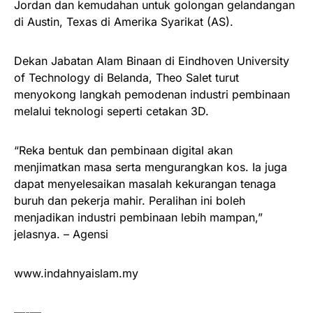
Jordan dan kemudahan untuk golongan gelandangan
di Austin, Texas di Amerika Syarikat (AS).
Dekan Jabatan Alam Binaan di Eindhoven University
of Technology di Belanda, Theo Salet turut
menyokong langkah pemodenan industri pembinaan
melalui teknologi seperti cetakan 3D.
“Reka bentuk dan pembinaan digital akan
menjimatkan masa serta mengurangkan kos. Ia juga
dapat menyelesaikan masalah kekurangan tenaga
buruh dan pekerja mahir. Peralihan ini boleh
menjadikan industri pembinaan lebih mampan,”
jelasnya. – Agensi
www.indahnyaislam.my
—-—