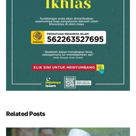
Related Posts