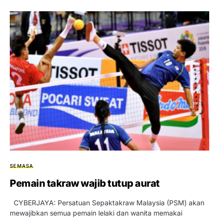
SEMASA
Pemain takraw wajib tutup aurat
CYBERJAYA: Persatuan Sepaktakraw Malaysia (PSM) akan
mewajibkan semua pemain lelaki dan wanita memakai