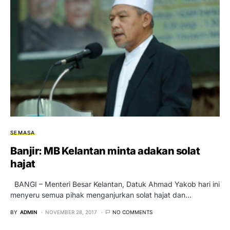
SEMASA
Banjir: MB Kelantan minta adakan solat
hajat
BANGI – Menteri Besar Kelantan, Datuk Ahmad Yakob hari ini
menyeru semua pihak menganjurkan solat hajat dan…
BY
ADMIN
NOVEMBER 28, 2017
NO COMMENTS