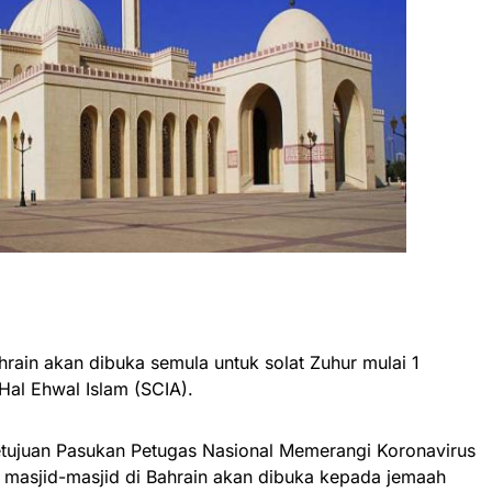
hrain akan dibuka semula untuk solat Zuhur mulai 1
Hal Ehwal Islam (SCIA).
etujuan Pasukan Petugas Nasional Memerangi Koronavirus
 masjid-masjid di Bahrain akan dibuka kepada jemaah