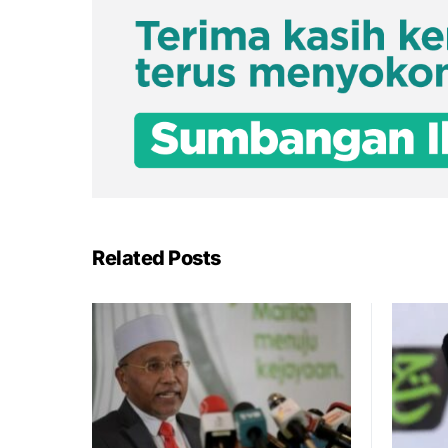
Related Posts