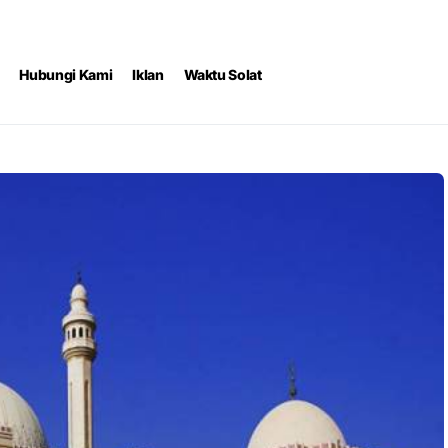
Hubungi Kami
Iklan
Waktu Solat