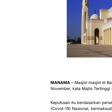
MANAMA
– Masjid-masjid di Ba
November, kata Majlis Tertinggi 
Keputusan itu berdasarkan pers
(Covid-19) Nasional, bermaksud