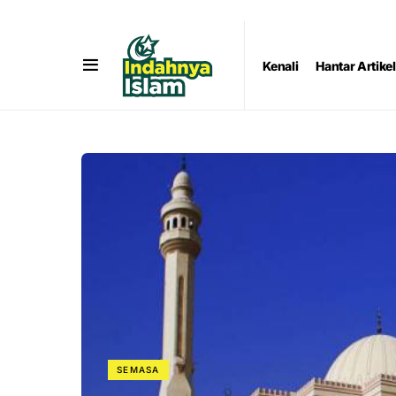
Kenali
Hantar Artikel
SEMASA