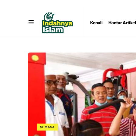
Kenali
Hantar Artikel
SEMASA