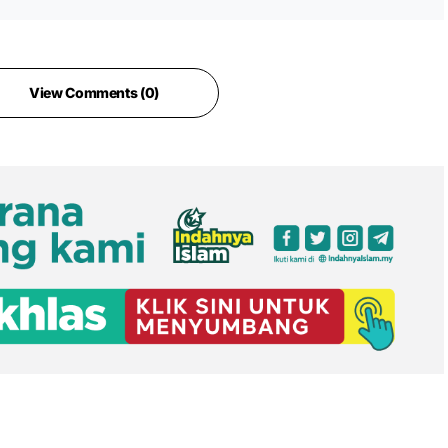
View Comments (0)