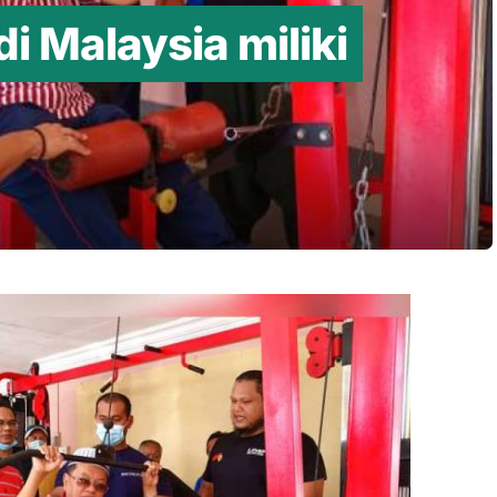
i Malaysia miliki