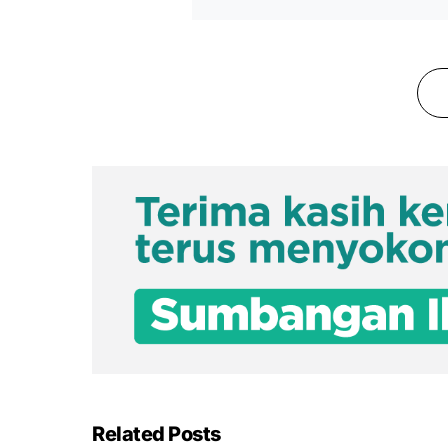
Related Posts