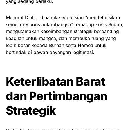
yang sedang berlaku.
Menurut Diallo, dinamik sedemikian “mendefinisikan
semula respons antarabangsa” terhadap krisis Sudan,
mengutamakan keseimbangan strategik berbanding
keadilan untuk mangsa, dan membuka ruang yang
lebih besar kepada Burhan serta Hemeti untuk
bertindak di bawah bayangan legitimasi.
Keterlibatan Barat
dan Pertimbangan
Strategik