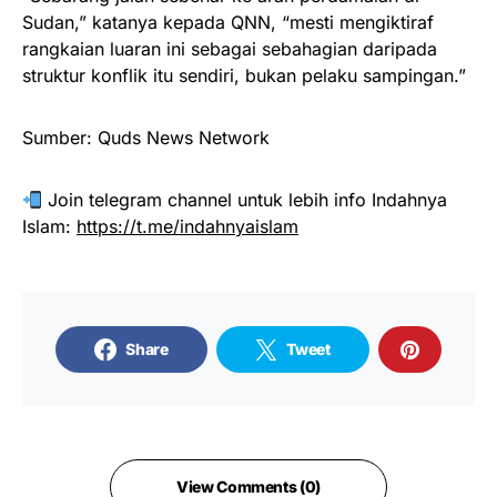
Sudan,” katanya kepada QNN, “mesti mengiktiraf
rangkaian luaran ini sebagai sebahagian daripada
struktur konflik itu sendiri, bukan pelaku sampingan.”
Sumber: Quds News Network
Join telegram channel untuk lebih info Indahnya
Islam:
https://t.me/indahnyaislam
Share
Tweet
View Comments (0)