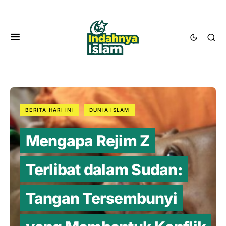
BERITA HARI INI
DUNIA ISLAM
Mengapa Rejim Z
Terlibat dalam Sudan:
Tangan Tersembunyi