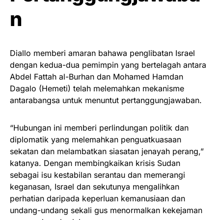
n
Diallo memberi amaran bahawa penglibatan Israel
dengan kedua-dua pemimpin yang bertelagah antara
Abdel Fattah al-Burhan dan Mohamed Hamdan
Dagalo (Hemeti) telah melemahkan mekanisme
antarabangsa untuk menuntut pertanggungjawaban.
“Hubungan ini memberi perlindungan politik dan
diplomatik yang melemahkan penguatkuasaan
sekatan dan melambatkan siasatan jenayah perang,”
katanya. Dengan membingkaikan krisis Sudan
sebagai isu kestabilan serantau dan memerangi
keganasan, Israel dan sekutunya mengalihkan
perhatian daripada keperluan kemanusiaan dan
undang-undang sekali gus menormalkan kekejaman