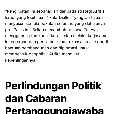
“Penglibatan ini sebahagian daripada strategi Afrika
Israel yang lebih luas,” kata Diallo, “yang bertujuan
menyusun semula pakatan serantau yang dahulunya
pro-Palestin.” Beliau menambah bahawa Tel Aviv
menggabungkan kuasa keras telah melalui kerjasama
ketenteraan dan perisikan dengan kuasa lunak seperti
bantuan pembangunan dan diplomasi untuk
membentuk geopolitik Afrika mengikut
kepentingannya.
Perlindungan Politik
dan Cabaran
Pertanggungjawaba