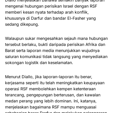
Diallo menjelaskan bahawa semakin banyak laporan
mengenai hubungan perisikan Israel dengan RSF
memberi kesan nyata terhadap arah konflik,
khususnya di Darfur dan bandar El-Fasher yang
sedang dikepung.
Walaupun sukar mengesahkan sejauh mana hubungan
tersebut berlaku, bukti daripada perisikan Afrika dan
Barat serta laporan media menunjukkan wujudnya
saluran komunikasi tidak langsung yang menyediakan
sokongan logistik dan keselamatan.
Menurut Diallo, jika laporan-laporan itu benar,
kerjasama seperti itu telah meningkatkan keupayaan
operasi RSF membolehkan kempen ketenteraan
terancang, pengepungan berterusan, dan kawalan
medan perang yang lebih dominan. Ini, katanya,
menjelaskan bagaimana RSF mampu menguasai