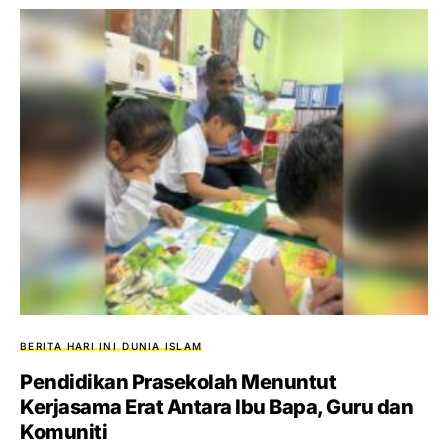
BERITA HARI INI
DUNIA ISLAM
Pendidikan Prasekolah Menuntut
Kerjasama Erat Antara Ibu Bapa, Guru dan
Komuniti