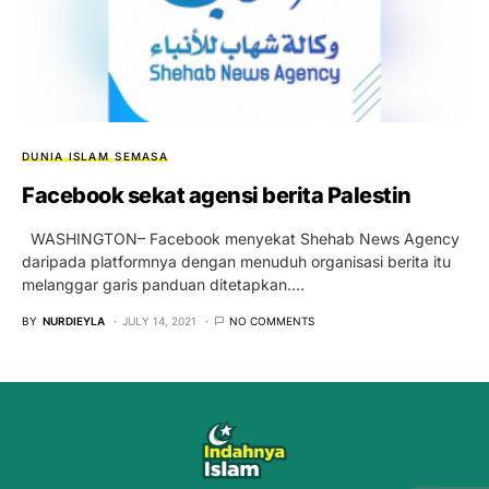
DUNIA ISLAM
SEMASA
Facebook sekat agensi berita Palestin
WASHINGTON– Facebook menyekat Shehab News Agency
daripada platformnya dengan menuduh organisasi berita itu
melanggar garis panduan ditetapkan.…
BY
NURDIEYLA
JULY 14, 2021
NO COMMENTS