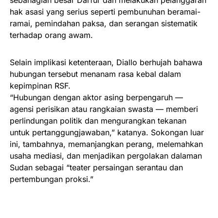
sebahagian besar Darfur dan melakukan pelanggaran
hak asasi yang serius seperti pembunuhan beramai-
ramai, pemindahan paksa, dan serangan sistematik
terhadap orang awam.
Selain implikasi ketenteraan, Diallo berhujah bahawa
hubungan tersebut menanam rasa kebal dalam
kepimpinan RSF.
“Hubungan dengan aktor asing berpengaruh —
agensi perisikan atau rangkaian swasta — memberi
perlindungan politik dan mengurangkan tekanan
untuk pertanggungjawaban,” katanya. Sokongan luar
ini, tambahnya, memanjangkan perang, melemahkan
usaha mediasi, dan menjadikan pergolakan dalaman
Sudan sebagai “teater persaingan serantau dan
pertembungan proksi.”