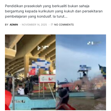
Pendidikan prasekolah yang berkualiti bukan sahaja
bergantung kepada kurikulum yang kukuh dan persekitaran
pembelajaran yang kondusif. Ia turut…
BY
ADMIN
NOVEMBER 14, 2025
NO COMMENTS