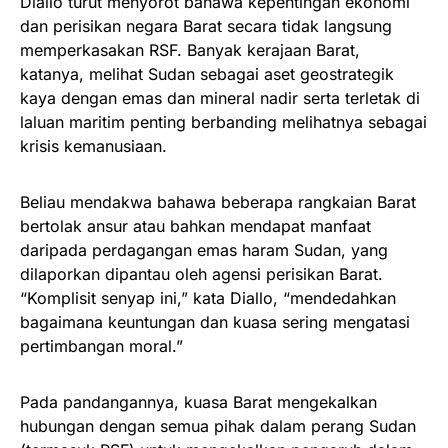
Diallo turut menyorot bahawa kepentingan ekonomi
dan perisikan negara Barat secara tidak langsung
memperkasakan RSF. Banyak kerajaan Barat,
katanya, melihat Sudan sebagai aset geostrategik
kaya dengan emas dan mineral nadir serta terletak di
laluan maritim penting berbanding melihatnya sebagai
krisis kemanusiaan.
Beliau mendakwa bahawa beberapa rangkaian Barat
bertolak ansur atau bahkan mendapat manfaat
daripada perdagangan emas haram Sudan, yang
dilaporkan dipantau oleh agensi perisikan Barat.
“Komplisit senyap ini,” kata Diallo, “mendedahkan
bagaimana keuntungan dan kuasa sering mengatasi
pertimbangan moral.”
Pada pandangannya, kuasa Barat mengekalkan
hubungan dengan semua pihak dalam perang Sudan