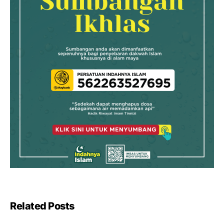
Related Posts