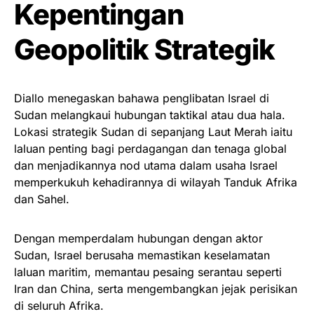
Kepentingan
Geopolitik Strategik
Diallo menegaskan bahawa penglibatan Israel di
Sudan melangkaui hubungan taktikal atau dua hala.
Lokasi strategik Sudan di sepanjang Laut Merah iaitu
laluan penting bagi perdagangan dan tenaga global
dan menjadikannya nod utama dalam usaha Israel
memperkukuh kehadirannya di wilayah Tanduk Afrika
dan Sahel.
Dengan memperdalam hubungan dengan aktor
Sudan, Israel berusaha memastikan keselamatan
laluan maritim, memantau pesaing serantau seperti
Iran dan China, serta mengembangkan jejak perisikan
di seluruh Afrika.