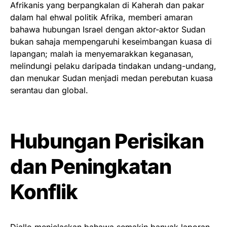
Afrikanis yang berpangkalan di Kaherah dan pakar
dalam hal ehwal politik Afrika, memberi amaran
bahawa hubungan Israel dengan aktor-aktor Sudan
bukan sahaja mempengaruhi keseimbangan kuasa di
lapangan; malah ia menyemarakkan keganasan,
melindungi pelaku daripada tindakan undang-undang,
dan menukar Sudan menjadi medan perebutan kuasa
serantau dan global.
Hubungan Perisikan
dan Peningkatan
Konflik