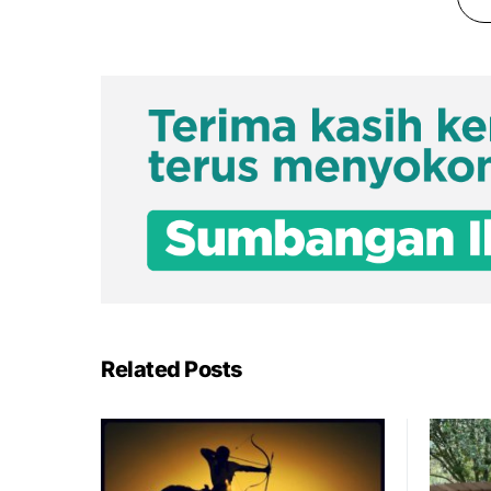
Related Posts