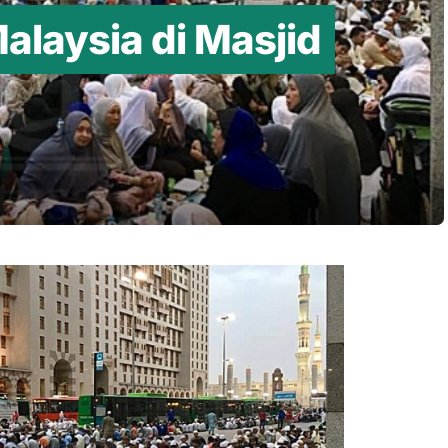
laysia di Masjid