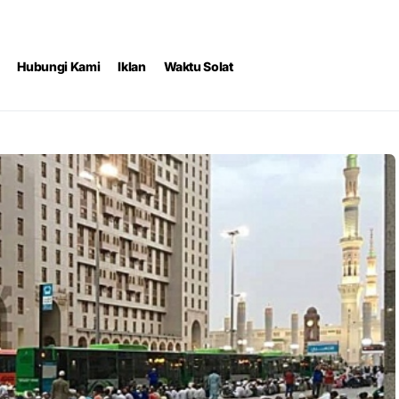
Hubungi Kami
Iklan
Waktu Solat