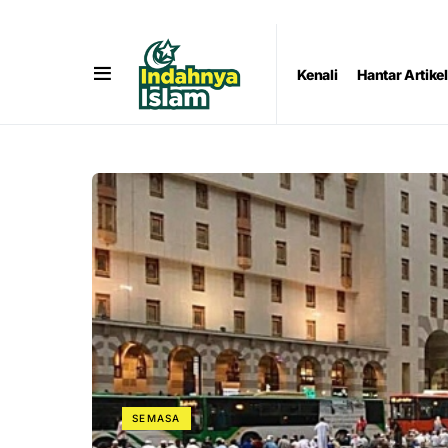
Kenali
Hantar Artikel
SEMASA