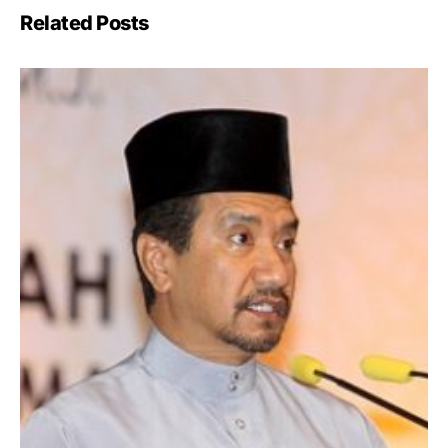
Related Posts