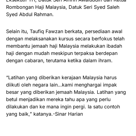
Rombongan Haji Malaysia, Datuk Seri Syed Saleh
Syed Abdul Rahman.
Selain itu, Taufiq Fawzan berkata, persediaan awal
dengan melaksanakan kursus secara berfokus telah
membantu jemaah haji Malaysia melakukan ibadah
haji dengan mudah meskipun terpaksa berdepan
dengan cabaran, terutama ketika dalam ihram.
“Latihan yang diberikan kerajaan Malaysia harus
diikuti oleh negara lain…kami menghargai impak
besar yang diberikan jemaah Malaysia. Latihan yang
betul menjadikan mereka tahu apa yang perlu
dilakukan dan ke mana ingin pergi. Ia satu contoh
yang baik,” katanya.-Sinar Harian