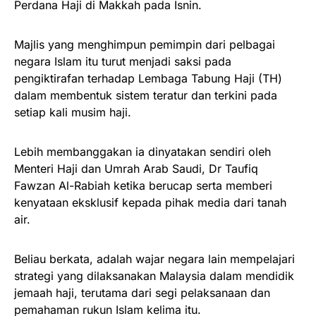
Perdana Haji di Makkah pada Isnin.
Majlis yang menghimpun pemimpin dari pelbagai
negara Islam itu turut menjadi saksi pada
pengiktirafan terhadap Lembaga Tabung Haji (TH)
dalam membentuk sistem teratur dan terkini pada
setiap kali musim haji.
Lebih membanggakan ia dinyatakan sendiri oleh
Menteri Haji dan Umrah Arab Saudi, Dr Taufiq
Fawzan Al-Rabiah ketika berucap serta memberi
kenyataan eksklusif kepada pihak media dari tanah
air.
Beliau berkata, adalah wajar negara lain mempelajari
strategi yang dilaksanakan Malaysia dalam mendidik
jemaah haji, terutama dari segi pelaksanaan dan
pemahaman rukun Islam kelima itu.