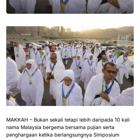
MAKKAH – Bukan sekali tetapi lebih daripada 10 kali
nama Malaysia bergema bersama pujian serta
penghargaan ketika berlangsungnya Simposium