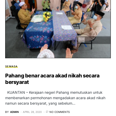
SEMASA
Pahang benar acara akad nikah secara
bersyarat
KUANTAN – Kerajaan negeri Pahang memutuskan untuk
membenarkan permohonan mengadakan acara akad nikah
namun secara bersyarat, yang sebelum…
BY
ADMIN
APRIL 28, 2020
NO COMMENTS