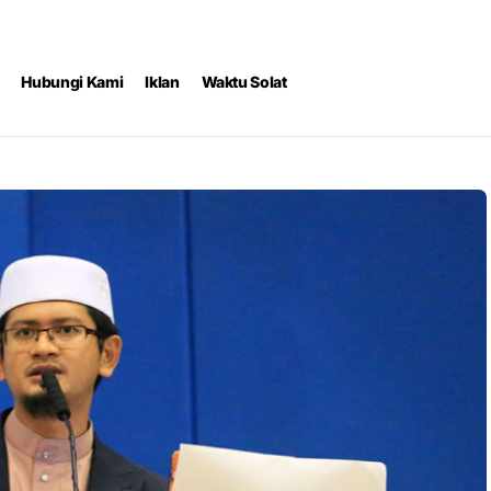
Hubungi Kami
Iklan
Waktu Solat