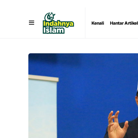
Kenali
Hantar Artikel