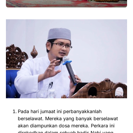
Pada hari jumaat ini perbanyakkanlah
berselawat. Mereka yang banyak berselawat
akan diampunkan dosa mereka. Perkara ini
direkodkan dalam sebuah hadis Nabi yang