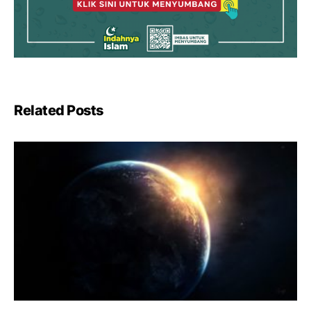
Related Posts