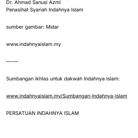
Dr. Ahmad Sanusi Azmi
Penasihat Syariah Indahnya Islam
sumber gambar: Mstar
www.indahnyaislam.my
—-—
Sumbangan ikhlas untuk dakwah Indahnya Islam:
www.indahnyaislam.my/Sumbangan-Indahnya-Islam
PERSATUAN INDAHNYA ISLAM