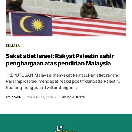
SEMASA
Sekat atlet Israel: Rakyat Palestin zahir
penghargaan atas pendirian Malaysia
KEPUTUSAN Malaysia menyekat kemasukan atlet renang
Paralimpik Israel mendapat reaksi positif daripada Palestin.
Seorang pengguna Twitter dengan…
BY
ADMIN
JANUARY 22, 2019
NO COMMENTS