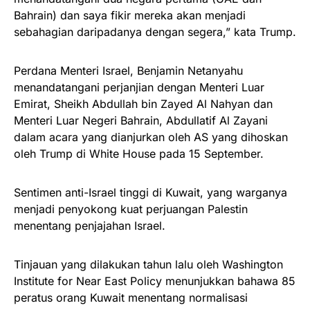
Bahrain) dan saya fikir mereka akan menjadi
sebahagian daripadanya dengan segera,” kata Trump.
Perdana Menteri Israel, Benjamin Netanyahu
menandatangani perjanjian dengan Menteri Luar
Emirat, Sheikh Abdullah bin Zayed Al Nahyan dan
Menteri Luar Negeri Bahrain, Abdullatif Al Zayani
dalam acara yang dianjurkan oleh AS yang dihoskan
oleh Trump di White House pada 15 September.
Sentimen anti-Israel tinggi di Kuwait, yang warganya
menjadi penyokong kuat perjuangan Palestin
menentang penjajahan Israel.
Tinjauan yang dilakukan tahun lalu oleh Washington
Institute for Near East Policy menunjukkan bahawa 85
peratus orang Kuwait menentang normalisasi