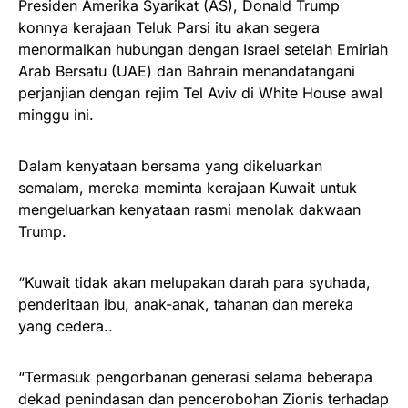
Presiden Amerika Syarikat (AS), Donald Trump
konnya kerajaan Teluk Parsi itu akan segera
menormalkan hubungan dengan Israel setelah Emiriah
Arab Bersatu (UAE) dan Bahrain menandatangani
perjanjian dengan rejim Tel Aviv di White House awal
minggu ini.
Dalam kenyataan bersama yang dikeluarkan
semalam, mereka meminta kerajaan Kuwait untuk
mengeluarkan kenyataan rasmi menolak dakwaan
Trump.
“Kuwait tidak akan melupakan darah para syuhada,
penderitaan ibu, anak-anak, tahanan dan mereka
yang cedera..
“Termasuk pengorbanan generasi selama beberapa
dekad penindasan dan pencerobohan Zionis terhadap