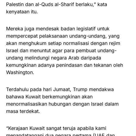
Palestin dan al-Quds al-Sharif berlaku,” kata
kenyataan itu.
Mereka juga mendesak badan legislatif untuk
mempercepat pelaksanaan undang-undang, yang
akan menghukum setiap normalisasi dengan rejim
Israel dan menuntut agar para pembuat undang-
undang melindungi negara Arab daripada
kemungkinan adanya penindasan dan tekanan oleh
Washington.
Terdahulu pada hari Jumaat, Trump mendakwa
bahawa Kuwait berkemungkinan akan
menormalisasikan hubungan dengan Israel dalam
masa terdekat.
“Kerajaan Kuwait sangat teruja apabila kami
menandatangani dua negara pertama (UAE dan