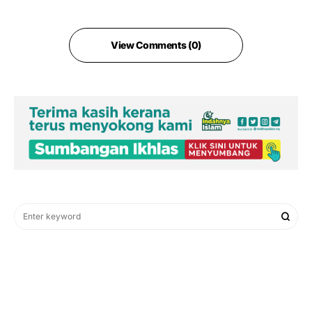
View Comments (0)