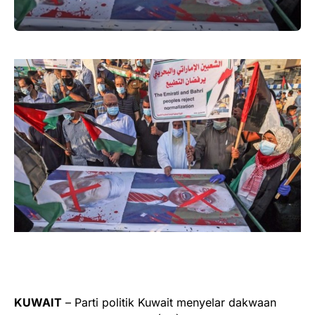
KUWAIT
– Parti politik Kuwait menyelar dakwaan