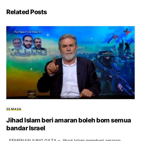
Related Posts
SEMASA
Jihad Islam beri amaran boleh bom semua
bandar Israel
SEMENANJUNG GAZA – Jihad Islam memberi amaran