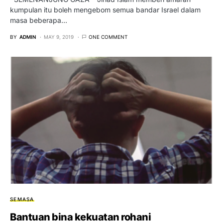
kumpulan itu boleh mengebom semua bandar Israel dalam
masa beberapa…
BY
ADMIN
MAY 9, 2019
ONE COMMENT
SEMASA
Bantuan bina kekuatan rohani