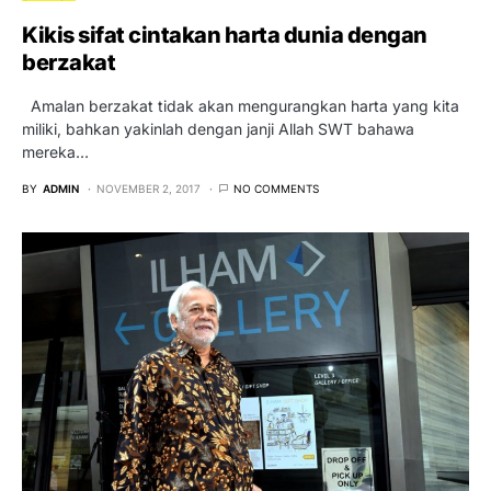
Kikis sifat cintakan harta dunia dengan
berzakat
Amalan berzakat tidak akan mengurangkan harta yang kita
miliki, bahkan yakinlah dengan janji Allah SWT bahawa
mereka…
BY
ADMIN
NOVEMBER 2, 2017
NO COMMENTS