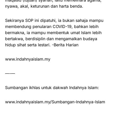
nyawa, akal, keturunan dan harta benda.
Sekiranya SOP ini dipatuhi, ia bukan sahaja mampu
membendung penularan COVID-19, bahkan lebih
bermakna, ia mampu membentuk umat Islam lebih
bertakwa, berdisiplin dan mengamalkan budaya
hidup sihat serta lestari. -Berita Harian
www.indahnyaislam.my
—-—
Sumbangan ikhlas untuk dakwah Indahnya Islam:
www.indahnyaislam.my/Sumbangan-Indahnya-Islam