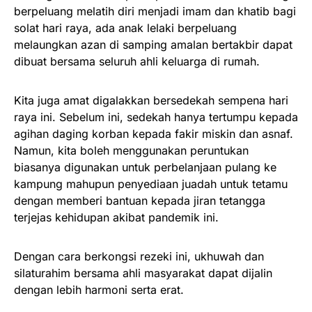
berpeluang melatih diri menjadi imam dan khatib bagi
solat hari raya, ada anak lelaki berpeluang
melaungkan azan di samping amalan bertakbir dapat
dibuat bersama seluruh ahli keluarga di rumah.
Kita juga amat digalakkan bersedekah sempena hari
raya ini. Sebelum ini, sedekah hanya tertumpu kepada
agihan daging korban kepada fakir miskin dan asnaf.
Namun, kita boleh menggunakan peruntukan
biasanya digunakan untuk perbelanjaan pulang ke
kampung mahupun penyediaan juadah untuk tetamu
dengan memberi bantuan kepada jiran tetangga
terjejas kehidupan akibat pandemik ini.
Dengan cara berkongsi rezeki ini, ukhuwah dan
silaturahim bersama ahli masyarakat dapat dijalin
dengan lebih harmoni serta erat.