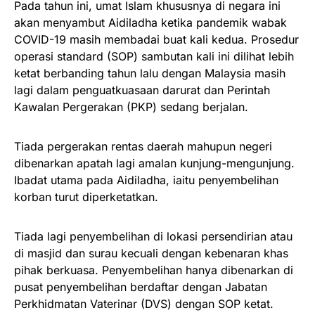
Pada tahun ini, umat Islam khususnya di negara ini
akan menyambut Aidiladha ketika pandemik wabak
COVID-19 masih membadai buat kali kedua. Prosedur
operasi standard (SOP) sambutan kali ini dilihat lebih
ketat berbanding tahun lalu dengan Malaysia masih
lagi dalam penguatkuasaan darurat dan Perintah
Kawalan Pergerakan (PKP) sedang berjalan.
Tiada pergerakan rentas daerah mahupun negeri
dibenarkan apatah lagi amalan kunjung-mengunjung.
Ibadat utama pada Aidiladha, iaitu penyembelihan
korban turut diperketatkan.
Tiada lagi penyembelihan di lokasi persendirian atau
di masjid dan surau kecuali dengan kebenaran khas
pihak berkuasa. Penyembelihan hanya dibenarkan di
pusat penyembelihan berdaftar dengan Jabatan
Perkhidmatan Vaterinar (DVS) dengan SOP ketat.