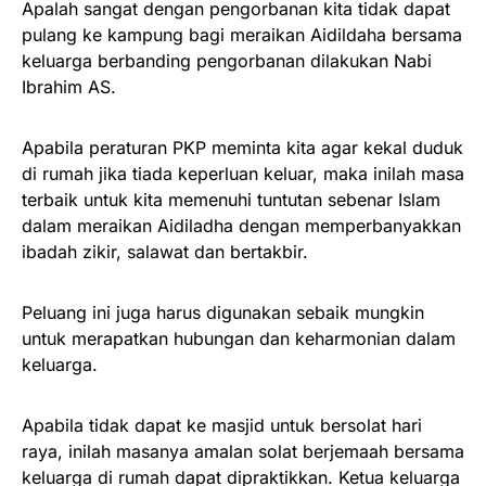
Apalah sangat dengan pengorbanan kita tidak dapat
pulang ke kampung bagi meraikan Aidildaha bersama
keluarga berbanding pengorbanan dilakukan Nabi
Ibrahim AS.
Apabila peraturan PKP meminta kita agar kekal duduk
di rumah jika tiada keperluan keluar, maka inilah masa
terbaik untuk kita memenuhi tuntutan sebenar Islam
dalam meraikan Aidiladha dengan memperbanyakkan
ibadah zikir, salawat dan bertakbir.
Peluang ini juga harus digunakan sebaik mungkin
untuk merapatkan hubungan dan keharmonian dalam
keluarga.
Apabila tidak dapat ke masjid untuk bersolat hari
raya, inilah masanya amalan solat berjemaah bersama
keluarga di rumah dapat dipraktikkan. Ketua keluarga