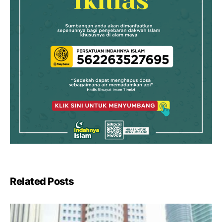
Related Posts