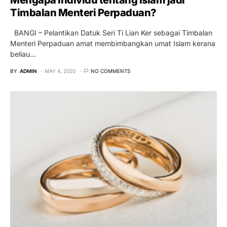
Timbalan Menteri Perpaduan?
BANGI – Pelantikan Datuk Seri Ti Lian Ker sebagai Timbalan
Menteri Perpaduan amat membimbangkan umat Islam kerana
beliau…
BY
ADMIN
MAY 4, 2020
NO COMMENTS