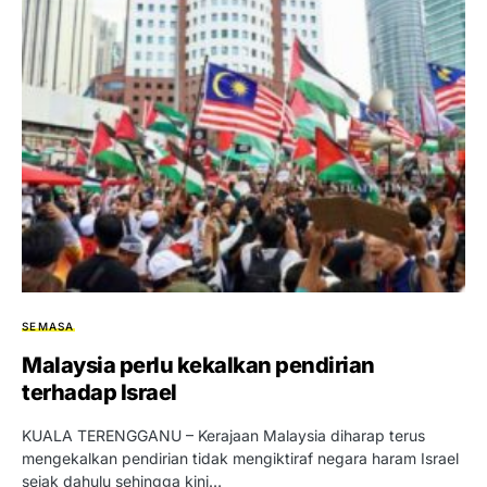
SEMASA
Malaysia perlu kekalkan pendirian
terhadap Israel
KUALA TERENGGANU – Kerajaan Malaysia diharap terus
mengekalkan pendirian tidak mengiktiraf negara haram Israel
sejak dahulu sehingga kini…