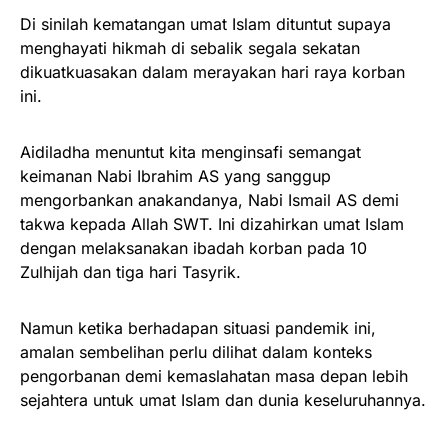
Di sinilah kematangan umat Islam dituntut supaya
menghayati hikmah di sebalik segala sekatan
dikuatkuasakan dalam merayakan hari raya korban
ini.
Aidiladha menuntut kita menginsafi semangat
keimanan Nabi Ibrahim AS yang sanggup
mengorbankan anakandanya, Nabi Ismail AS demi
takwa kepada Allah SWT. Ini dizahirkan umat Islam
dengan melaksanakan ibadah korban pada 10
Zulhijah dan tiga hari Tasyrik.
Namun ketika berhadapan situasi pandemik ini,
amalan sembelihan perlu dilihat dalam konteks
pengorbanan demi kemaslahatan masa depan lebih
sejahtera untuk umat Islam dan dunia keseluruhannya.