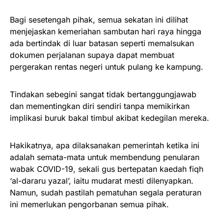
Bagi sesetengah pihak, semua sekatan ini dilihat
menjejaskan kemeriahan sambutan hari raya hingga
ada bertindak di luar batasan seperti memalsukan
dokumen perjalanan supaya dapat membuat
pergerakan rentas negeri untuk pulang ke kampung.
Tindakan sebegini sangat tidak bertanggungjawab
dan mementingkan diri sendiri tanpa memikirkan
implikasi buruk bakal timbul akibat kedegilan mereka.
Hakikatnya, apa dilaksanakan pemerintah ketika ini
adalah semata-mata untuk membendung penularan
wabak COVID-19, sekali gus bertepatan kaedah fiqh
‘al-dararu yazal’, iaitu mudarat mesti dilenyapkan.
Namun, sudah pastilah pematuhan segala peraturan
ini memerlukan pengorbanan semua pihak.