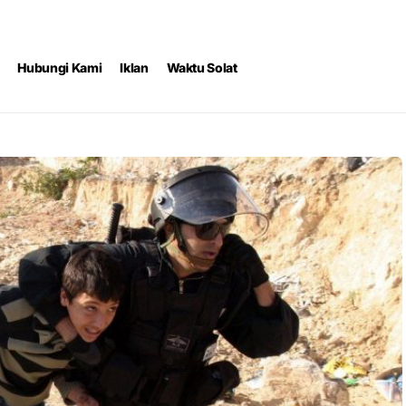
Hubungi Kami
Iklan
Waktu Solat