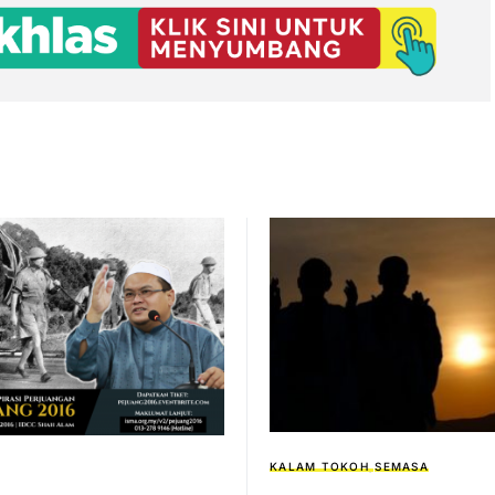
KALAM TOKOH
SEMASA