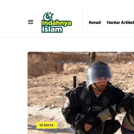
Kenali
Hantar Artikel
SEMASA