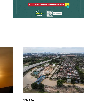
SEMASA