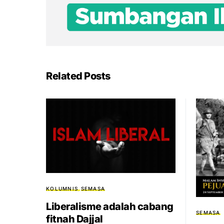
Related Posts
KOLUMNIS
SEMASA
Liberalisme adalah cabang
SEMASA
fitnah Dajjal