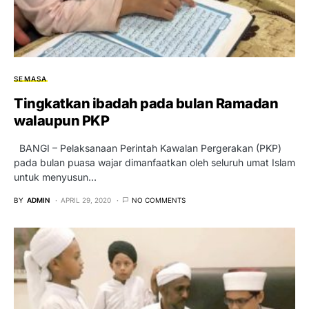
SEMASA
Tingkatkan ibadah pada bulan Ramadan
walaupun PKP
BANGI – Pelaksanaan Perintah Kawalan Pergerakan (PKP)
pada bulan puasa wajar dimanfaatkan oleh seluruh umat Islam
untuk menyusun…
BY
ADMIN
APRIL 29, 2020
NO COMMENTS