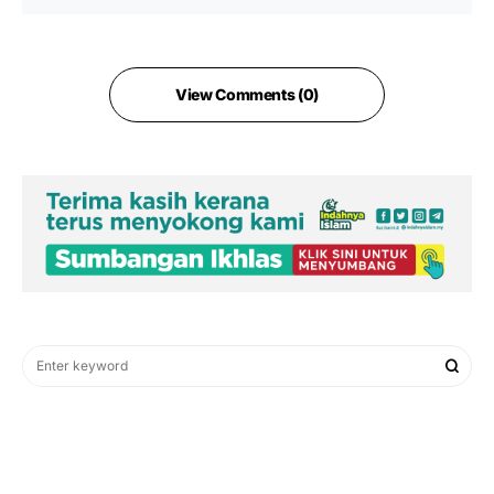
View Comments (0)