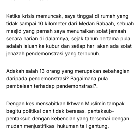
Ketika krisis memuncak, saya tinggal di rumah yang
tidak sampai 10 kilometer dari Medan Rabaah, sebuah
masjid yang pernah saya menunaikan solat jemaah
secara harian di dalamnya, sejak tahun pertama pula
adalah laluan ke kubur dan setiap hari akan ada solat
jenazah pendemonstrasi yang terbunuh.
Adakah salah 13 orang yang merupakan sebahagian
daripada pendemonstrasi? Bagaimana pula
pembelaan terhadap pendemonstrasi?.
Dengan kes mensabitkan Ikhwan Muslimin tampak
begitu politikal dan tidak berasas, pentaksub-
pentaksub dengan kebencian yang tersemai dengan
mudah menjustifikasi hukuman tali gantung.