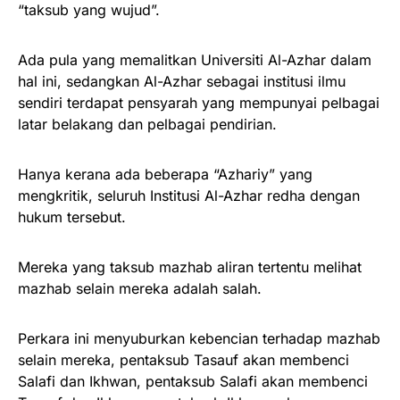
“taksub yang wujud”.
Ada pula yang memalitkan Universiti Al-Azhar dalam
hal ini, sedangkan Al-Azhar sebagai institusi ilmu
sendiri terdapat pensyarah yang mempunyai pelbagai
latar belakang dan pelbagai pendirian.
Hanya kerana ada beberapa “Azhariy” yang
mengkritik, seluruh Institusi Al-Azhar redha dengan
hukum tersebut.
Mereka yang taksub mazhab aliran tertentu melihat
mazhab selain mereka adalah salah.
Perkara ini menyuburkan kebencian terhadap mazhab
selain mereka, pentaksub Tasauf akan membenci
Salafi dan Ikhwan, pentaksub Salafi akan membenci