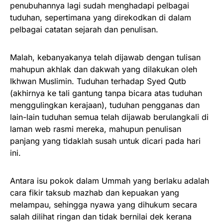
penubuhannya lagi sudah menghadapi pelbagai
tuduhan, sepertimana yang direkodkan di dalam
pelbagai catatan sejarah dan penulisan.
Malah, kebanyakanya telah dijawab dengan tulisan
mahupun akhlak dan dakwah yang dilakukan oleh
Ikhwan Muslimin. Tuduhan terhadap Syed Qutb
(akhirnya ke tali gantung tanpa bicara atas tuduhan
menggulingkan kerajaan), tuduhan pengganas dan
lain-lain tuduhan semua telah dijawab berulangkali di
laman web rasmi mereka, mahupun penulisan
panjang yang tidaklah susah untuk dicari pada hari
ini.
Antara isu pokok dalam Ummah yang berlaku adalah
cara fikir taksub mazhab dan kepuakan yang
melampau, sehingga nyawa yang dihukum secara
salah dilihat ringan dan tidak bernilai dek kerana