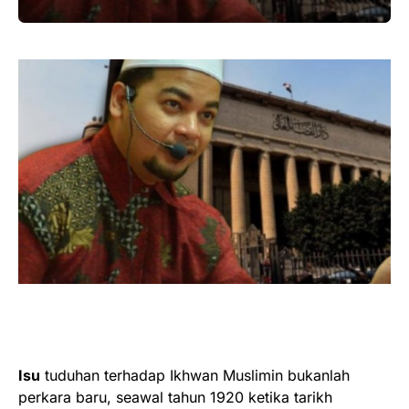
Isu
tuduhan terhadap Ikhwan Muslimin bukanlah
perkara baru, seawal tahun 1920 ketika tarikh