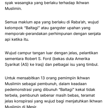
syak wasangka yang berlaku terhadap Ikhwan
Muslimin.
Semua maklum apa yang berlaku di Raba’ah, wujud
kelompok “Baltagi” atau gangster upahan yang
memporak-perandakan perhimpunan dengan senjata
api ketika itu.
Wujud campur tangan luar dengan jelas, pelantikan
sementara Robert S. Ford (bekas duta Amerika
Syarikat (AS) ke Iraq) dan pelbagai isu yang timbul.
Untuk mensabitkan 13 orang pemimpin Ikhwan
Muslimin sebagai pembunuh, dalam keadaan
pedemonstrasi yang dibunuh “Baltagi” kekal tidak
terbela, pembunuh sebenar masih bebas, teramat
jelas konspirasi yang wujud bagi menjatuhkan Ikhwan
Muslimin di Mesir.