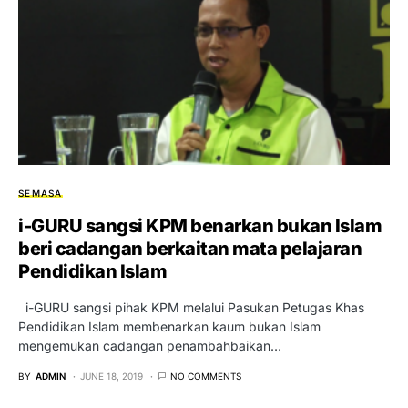
SEMASA
i-GURU sangsi KPM benarkan bukan Islam
beri cadangan berkaitan mata pelajaran
Pendidikan Islam
i-GURU sangsi pihak KPM melalui Pasukan Petugas Khas
Pendidikan Islam membenarkan kaum bukan Islam
mengemukan cadangan penambahbaikan…
BY
ADMIN
JUNE 18, 2019
NO COMMENTS