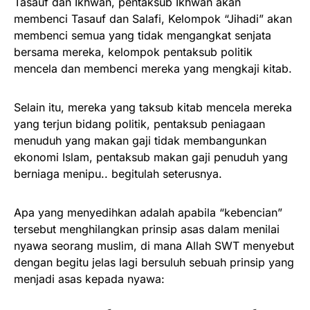
Tasauf dan Ikhwan, pentaksub Ikhwan akan
membenci Tasauf dan Salafi, Kelompok “Jihadi” akan
membenci semua yang tidak mengangkat senjata
bersama mereka, kelompok pentaksub politik
mencela dan membenci mereka yang mengkaji kitab.
Selain itu, mereka yang taksub kitab mencela mereka
yang terjun bidang politik, pentaksub peniagaan
menuduh yang makan gaji tidak membangunkan
ekonomi Islam, pentaksub makan gaji penuduh yang
berniaga menipu.. begitulah seterusnya.
Apa yang menyedihkan adalah apabila “kebencian”
tersebut menghilangkan prinsip asas dalam menilai
nyawa seorang muslim, di mana Allah SWT menyebut
dengan begitu jelas lagi bersuluh sebuah prinsip yang
menjadi asas kepada nyawa: