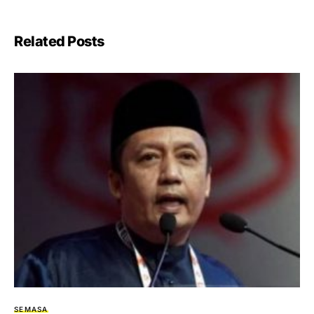
Related Posts
SEMASA