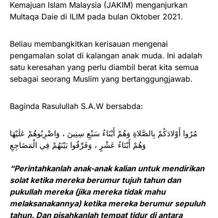
Kemajuan Islam Malaysia (JAKIM) menganjurkan
Multaqa Daie di ILIM pada bulan Oktober 2021.
Beliau membangkitkan kerisauan mengenai
pengamalan solat di kalangan anak muda. Ini adalah
satu keresahan yang perlu diambil berat kita semua
sebagai seorang Muslim yang bertanggungjawab.
Baginda Rasulullah S.A.W bersabda:
مُرُوا أَوْلادَكُمْ بِالصَّلاةِ وَهُمْ أَبْنَاءُ سَبْعِ سِنِينَ ، وَاضْرِبُوهُمْ عَلَيْهَا
وَهُمْ أَبْنَاءُ عَشْرٍ ، وَفَرِّقُوا بَيْنَهُمْ فِي الْمَضَاجِعِ
“Perintahkanlah anak-anak kalian untuk mendirikan
solat ketika mereka berumur tujuh tahun dan
pukullah mereka (jika mereka tidak mahu
melaksanakannya) ketika mereka berumur sepuluh
tahun. Dan pisahkanlah tempat tidur di antara