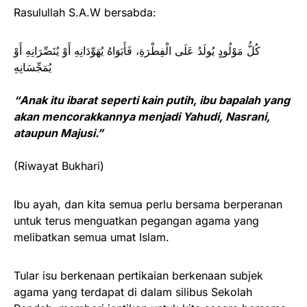
Rasulullah S.A.W bersabda:
كُلُّ مَوْلُودٍ يُولَدُ عَلَى الْفِطْرَةِ، فَأَبَوَاهُ يُهَوِّدَانِهِ أَوْ يُنَصِّرَانِهِ أَوْ
يُمَجِّسَانِهِ
“Anak itu ibarat seperti kain putih, ibu bapalah yang
akan mencorakkannya menjadi Yahudi, Nasrani,
ataupun Majusi.”
(Riwayat Bukhari)
Ibu ayah, dan kita semua perlu bersama berperanan
untuk terus menguatkan pegangan agama yang
melibatkan semua umat Islam.
Tular isu berkenaan pertikaian berkenaan subjek
agama yang terdapat di dalam silibus Sekolah