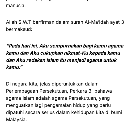
manusia.
Allah S.W.T berfirman dalam surah Al-Ma’idah ayat 3
bermaksud:
“Pada hari ini, Aku sempurnakan bagi kamu agama
kamu dan Aku cukupkan nikmat-Ku kepada kamu
dan Aku redakan Islam itu menjadi agama untuk
kamu.”
Di negara kita, jelas diperuntukkan dalam
Perlembagaan Persekutuan, Perkara 3, bahawa
agama Islam adalah agama Persekutuan, yang
menguatkan lagi pengamalan hidup yang perlu
dipatuhi secara serius dalam kehidupan kita di bumi
Malaysia.