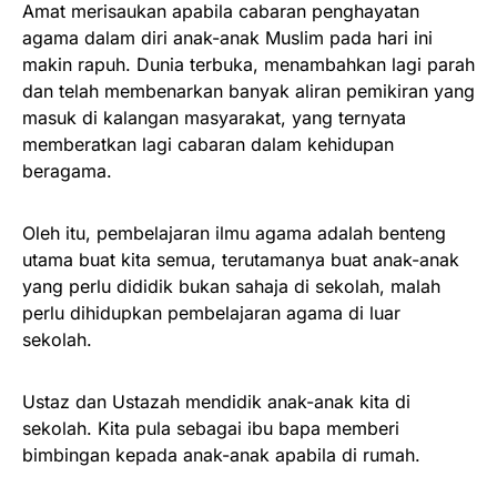
Amat merisaukan apabila cabaran penghayatan
agama dalam diri anak-anak Muslim pada hari ini
makin rapuh. Dunia terbuka, menambahkan lagi parah
dan telah membenarkan banyak aliran pemikiran yang
masuk di kalangan masyarakat, yang ternyata
memberatkan lagi cabaran dalam kehidupan
beragama.
Oleh itu, pembelajaran ilmu agama adalah benteng
utama buat kita semua, terutamanya buat anak-anak
yang perlu dididik bukan sahaja di sekolah, malah
perlu dihidupkan pembelajaran agama di luar
sekolah.
Ustaz dan Ustazah mendidik anak-anak kita di
sekolah. Kita pula sebagai ibu bapa memberi
bimbingan kepada anak-anak apabila di rumah.