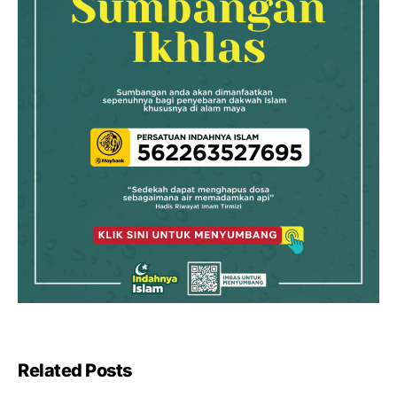
Related Posts