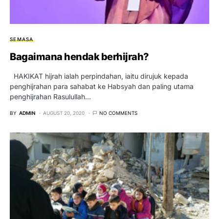
SEMASA
Bagaimana hendak berhijrah?
HAKIKAT hijrah ialah perpindahan, iaitu dirujuk kepada
penghijrahan para sahabat ke Habsyah dan paling utama
penghijrahan Rasulullah…
BY
ADMIN
AUGUST 20, 2020
NO COMMENTS