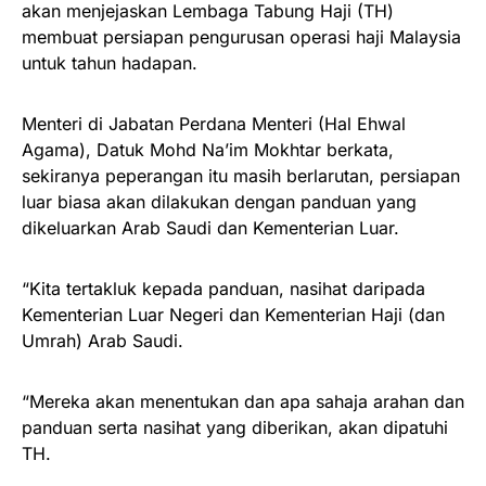
akan menjejaskan Lembaga Tabung Haji (TH)
membuat persiapan pengurusan operasi haji Malaysia
untuk tahun hadapan.
Menteri di Jabatan Perdana Menteri (Hal Ehwal
Agama), Datuk Mohd Na’im Mokhtar berkata,
sekiranya peperangan itu masih berlarutan, persiapan
luar biasa akan dilakukan dengan panduan yang
dikeluarkan Arab Saudi dan Kementerian Luar.
“Kita tertakluk kepada panduan, nasihat daripada
Kementerian Luar Negeri dan Kementerian Haji (dan
Umrah) Arab Saudi.
“Mereka akan menentukan dan apa sahaja arahan dan
panduan serta nasihat yang diberikan, akan dipatuhi
TH.