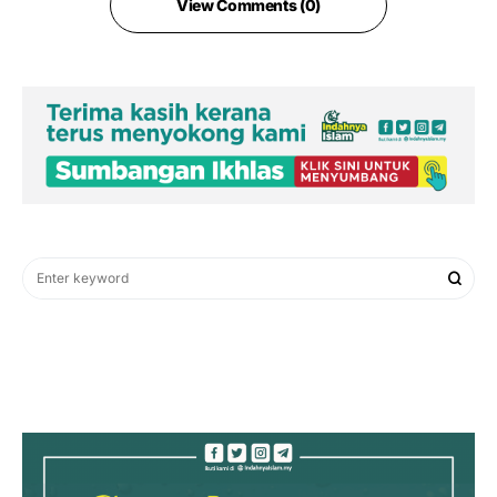
View Comments (0)