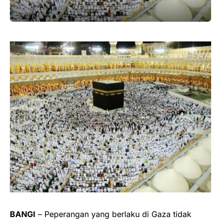
BANGI
– Peperangan yang berlaku di Gaza tidak