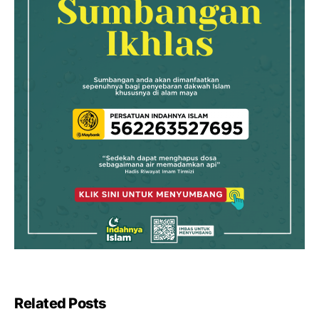
Related Posts