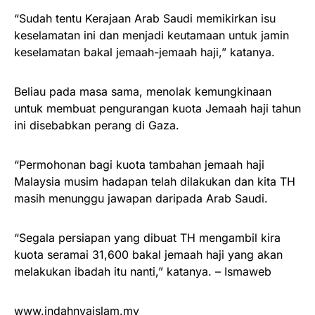
“Sudah tentu Kerajaan Arab Saudi memikirkan isu
keselamatan ini dan menjadi keutamaan untuk jamin
keselamatan bakal jemaah-jemaah haji,” katanya.
Beliau pada masa sama, menolak kemungkinaan
untuk membuat pengurangan kuota Jemaah haji tahun
ini disebabkan perang di Gaza.
“Permohonan bagi kuota tambahan jemaah haji
Malaysia musim hadapan telah dilakukan dan kita TH
masih menunggu jawapan daripada Arab Saudi.
“Segala persiapan yang dibuat TH mengambil kira
kuota seramai 31,600 bakal jemaah haji yang akan
melakukan ibadah itu nanti,” katanya. – Ismaweb
www.indahnyaislam.my