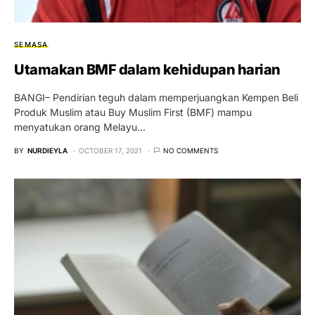
SEMASA
Utamakan BMF dalam kehidupan harian
BANGI– Pendirian teguh dalam memperjuangkan Kempen Beli
Produk Muslim atau Buy Muslim First (BMF) mampu
menyatukan orang Melayu…
BY
NURDIEYLA
OCTOBER 17, 2021
NO COMMENTS