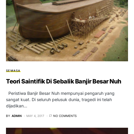
SEMASA
Teori Saintifik Di Sebalik Banjir Besar Nuh
Peristiwa Banjir Besar Nuh mempunyai pengaruh yang
sangat kuat. Di seluruh pelusuk dunia, tragedi ini telah
dijadikan…
BY
ADMIN
MAY 4, 2017
NO COMMENTS