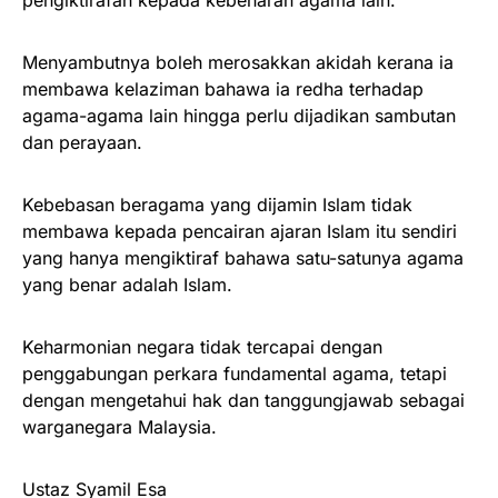
Menyambutnya boleh merosakkan akidah kerana ia
membawa kelaziman bahawa ia redha terhadap
agama-agama lain hingga perlu dijadikan sambutan
dan perayaan.
Kebebasan beragama yang dijamin Islam tidak
membawa kepada pencairan ajaran Islam itu sendiri
yang hanya mengiktiraf bahawa satu-satunya agama
yang benar adalah Islam.
Keharmonian negara tidak tercapai dengan
penggabungan perkara fundamental agama, tetapi
dengan mengetahui hak dan tanggungjawab sebagai
warganegara Malaysia.
Ustaz Syamil Esa