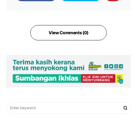
View Comments (0)