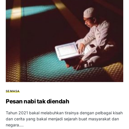
SEMASA
Pesan nabi tak diendah
Tahun 2021 bakal melabuhkan tirainya dengan pelbagai kisah
dan cerita yang bakal menjadi sejarah buat masyarakat dan
negara.…