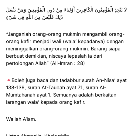
لَا يَتَّخِذِ الْمُؤْمِنُونَ الْكَافِرِينَ أَوْلِيَاءَ مِنْ دُونِ الْمُؤْمِنِينَ وَمَنْ يَفْعَلْ
ذَلِكَ فَلَيْسَ مِنَ اللَّهِ فِي شَيْءٍ
“Janganlah orang-orang mukmin mengambil orang-
orang kafir menjadi wali (wala’ kepadanya) dengan
meninggalkan orang-orang mukmin. Barang siapa
berbuat demikian, niscaya lepaslah ia dari
pertolongan Allah” (Ali-Imran : 28)
Boleh juga baca dan tadabbur surah An-Nisa’ ayat
138-139, surah At-Taubah ayat 71, surah Al-
Mumtahanah ayat 1. Semuanya adalah berkaitan
larangan wala’ kepada orang kafir.
Wallah A’lam.