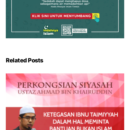
Related Posts