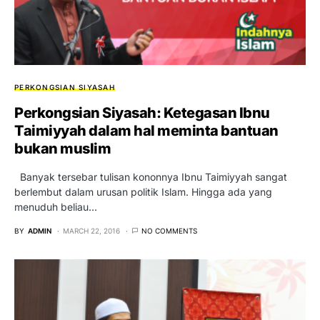
PERKONGSIAN SIYASAH
Perkongsian Siyasah: Ketegasan Ibnu
Taimiyyah dalam hal meminta bantuan
bukan muslim
Banyak tersebar tulisan kononnya Ibnu Taimiyyah sangat
berlembut dalam urusan politik Islam. Hingga ada yang
menuduh beliau…
BY
ADMIN
MARCH 22, 2016
NO COMMENTS