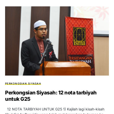
PERKONGSIAN SIYASAH
Perkongsian Siyasah: 12 nota tarbiyah
untuk G25
12 NOTA TARBIYAH UNTUK G25 1) Kajilah lagi kisah-kisah