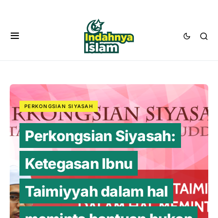
PERKONGSIAN SIYASAH
Perkongsian Siyasah:
Ketegasan Ibnu
Taimiyyah dalam hal