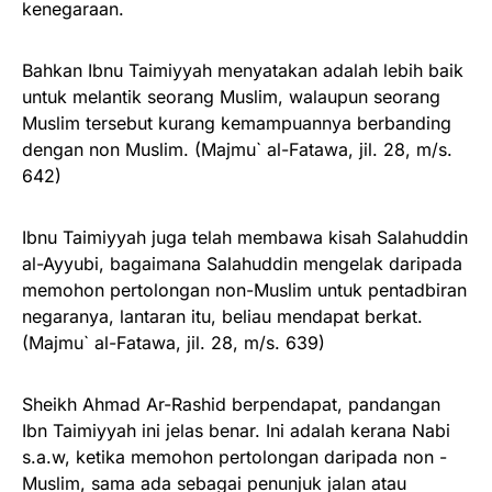
kenegaraan.
Bahkan Ibnu Taimiyyah menyatakan adalah lebih baik
untuk melantik seorang Muslim, walaupun seorang
Muslim tersebut kurang kemampuannya berbanding
dengan non Muslim. (Majmu` al-Fatawa, jil. 28, m/s.
642)
Ibnu Taimiyyah juga telah membawa kisah Salahuddin
al-Ayyubi, bagaimana Salahuddin mengelak daripada
memohon pertolongan non-Muslim untuk pentadbiran
negaranya, lantaran itu, beliau mendapat berkat.
(Majmu` al-Fatawa, jil. 28, m/s. 639)
Sheikh Ahmad Ar-Rashid berpendapat, pandangan
Ibn Taimiyyah ini jelas benar. Ini adalah kerana Nabi
s.a.w, ketika memohon pertolongan daripada non -
Muslim, sama ada sebagai penunjuk jalan atau