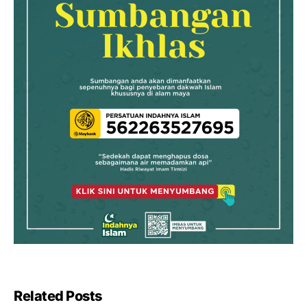
Related Posts