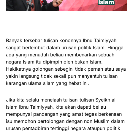
Banyak tersebar tulisan kononnya Ibnu Taimiyyah
sangat berlembut dalam urusan politik Islam. Hingga
ada yang menuduh beliau membenarkan sebuah
negara Islam itu dipimpin oleh bukan Islam.
Hakikatnya golongan sebegini tidak pernah atau saya
yakin langsung tidak sekali pun menyentuh tulisan
karangan ulama silam yan
g hebat ini.
Jika kita selalu menelaah tulisan-tulisan Syeikh al-
Islam Ibnu Taimiyyah, kita akan dapati beliau
mempunyai pandangan yang amat tegas berkenaan
isu memohon pertolongan dengan non Muslim dalam
urusan pentadbiran tertinggi negara ataupun politik