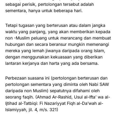
sebagai perisik, pertolongan tersebut adalah
sementara, hanya untuk beberapa hari.
Tetapi tugasan yang berterusan atau dalam jangka
waktu yang panjang, yang akan memberikan kepada
non -Muslim peluang untuk merancang dan membuat
hubungan dan secara beransur mungkin memenangi
mereka yang lemah jiwanya daripada orang Islam,
dengan menggunakan kekuasaan yang diberikan
lantaran kerjanya dan harta yang ada bersama.
Perbezaan suasana ini (pertolongan berterusan dan
pertolongan sementara yang diminta oleh Nabi SAW
daripada non Muslim) sepatutnya difahami oleh
seorang faqih. (Ahmad Ar-Rashid, Usul al-Ifta’ wa al-
Ijtihad al-Tatbiqi: Fi Nazariyyat Fiqh al-Da’wah al-
Islamiyyah, jil. 4, m/s. 321)