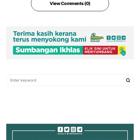
View Comments (0)