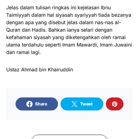
Jelas dalam tulisan ringkas ini kejelasan Ibnu
Taimiyyah dalam hal siyasah syariyyah tiada bezanya
dengan apa yang disebut jelas dalam nas-nas al-
Quran dan Hadis. Bahkan ianya selari dengan
kefahaman siyasah yang diketengahkan oleh ramai
ulama terdahulu seperti Imam Mawardi, Imam Juwaini
dan ramai lagi.
Ustaz Ahmad bin Khairuddin
Share
Tweet