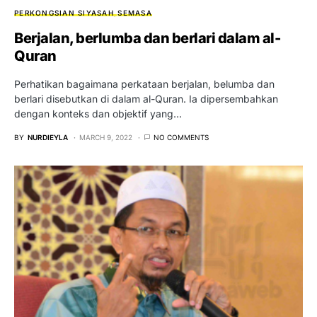
PERKONGSIAN SIYASAH
SEMASA
Berjalan, berlumba dan berlari dalam al-
Quran
Perhatikan bagaimana perkataan berjalan, belumba dan
berlari disebutkan di dalam al-Quran. Ia dipersembahkan
dengan konteks dan objektif yang…
BY
NURDIEYLA
MARCH 9, 2022
NO COMMENTS