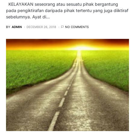
KELAYAKAN seseorang atau sesuatu pihak bergantung
pada pengiktirafan daripada pihak tertentu yang juga diiktiraf
sebelumnya. Ayat di…
BY
ADMIN
DECEMBER 26, 2018
NO COMMENTS