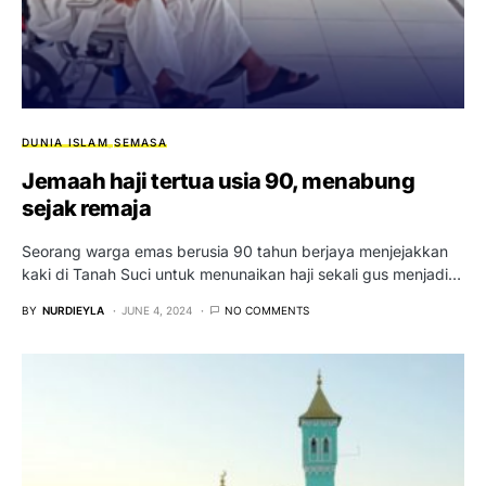
DUNIA ISLAM
SEMASA
Jemaah haji tertua usia 90, menabung
sejak remaja
Seorang warga emas berusia 90 tahun berjaya menjejakkan
kaki di Tanah Suci untuk menunaikan haji sekali gus menjadi…
BY
NURDIEYLA
JUNE 4, 2024
NO COMMENTS