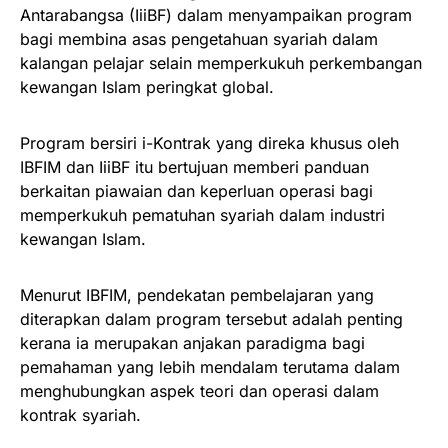
Antarabangsa (IiiBF) dalam menyampaikan program
bagi membina asas pengetahuan syariah dalam
kalangan pelajar selain memperkukuh perkembangan
kewangan Islam peringkat global.
Program bersiri i-Kontrak yang direka khusus oleh
IBFIM dan IiiBF itu bertujuan memberi panduan
berkaitan piawaian dan keperluan operasi bagi
memperkukuh pematuhan syariah dalam industri
kewangan Islam.
Menurut IBFIM, pendekatan pembelajaran yang
diterapkan dalam program tersebut adalah penting
kerana ia merupakan anjakan paradigma bagi
pemahaman yang lebih mendalam terutama dalam
menghubungkan aspek teori dan operasi dalam
kontrak syariah.