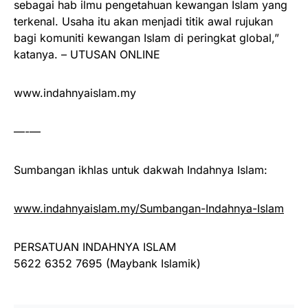
sebagai hab ilmu pengetahuan kewangan Islam yang
terkenal. Usaha itu akan menjadi titik awal rujukan
bagi komuniti kewangan Islam di peringkat global,”
katanya. – UTUSAN ONLINE
www.indahnyaislam.my
—-—
Sumbangan ikhlas untuk dakwah Indahnya Islam:
www.indahnyaislam.my/Sumbangan-Indahnya-Islam
PERSATUAN INDAHNYA ISLAM
5622 6352 7695 (Maybank Islamik)