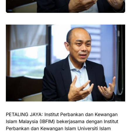
PETALING JAYA: Institut Perbankan dan Kewangan
Islam Malaysia (IBFIM) bekerjasama dengan Institut
Perbankan dan Kewangan Islam Universiti Islam