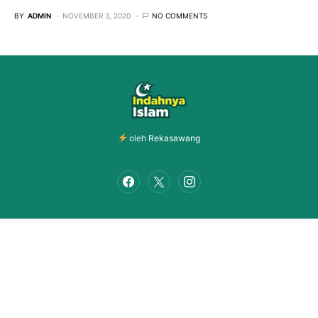
BY
ADMIN
NOVEMBER 3, 2020
NO COMMENTS
oleh
Rekasawang