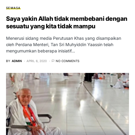
SEMASA
Saya yakin Allah tidak membebani dengan
sesuatu yang kita tidak mampu
Menerusi sidang media Perutusan Khas yang disampaikan
oleh Perdana Menteri, Tan Sri Muhyiddin Yaassin telah
mengumumkan beberapa inisiatif…
BY
ADMIN
APRIL 6, 2020
NO COMMENTS