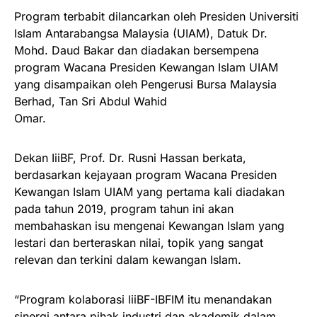
Program terbabit dilancarkan oleh Presiden Universiti
Islam Antarabangsa Malaysia (UIAM), Datuk Dr.
Mohd. Daud Bakar dan diadakan bersempena
program Wacana Presiden Kewangan Islam UIAM
yang disampaikan oleh Pengerusi Bursa Malaysia
Berhad, Tan Sri Abdul Wahid
Omar
Dekan IiiBF, Prof. Dr. Rusni Hassan berkata,
berdasarkan kejayaan program Wacana Presiden
Kewangan Islam UIAM yang pertama kali diadakan
pada tahun 2019, program tahun ini akan
membahaskan isu mengenai Kewangan Islam yang
lestari dan berteraskan nilai, topik yang sangat
relevan dan terkini dalam kewangan Islam.
“Program kolaborasi liiBF-IBFIM itu menandakan
sinergi antara pihak industri dan akademik dalam