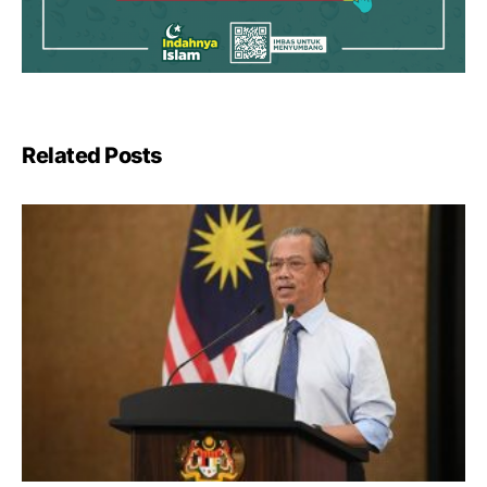
Related Posts