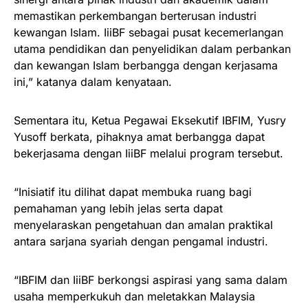
memastikan perkembangan berterusan industri
kewangan Islam. IiiBF sebagai pusat kecemerlangan
utama pendidikan dan penyelidikan dalam perbankan
dan kewangan Islam berbangga dengan kerjasama
ini,” katanya dalam kenyataan.
Sementara itu, Ketua Pegawai Eksekutif IBFIM, Yusry
Yusoff berkata, pihaknya amat berbangga dapat
bekerjasama dengan IiiBF melalui program tersebut.
“Inisiatif itu dilihat dapat membuka ruang bagi
pemahaman yang lebih jelas serta dapat
menyelaraskan pengetahuan dan amalan praktikal
antara sarjana syariah dengan pengamal industri.
“IBFIM dan IiiBF berkongsi aspirasi yang sama dalam
usaha memperkukuh dan meletakkan Malaysia