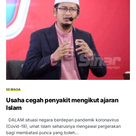
SEMASA
Usaha cegah penyakit mengikut ajaran
Islam
DALAM situasi negara berdepan pandemik koronavirus
(Covid-19), umat Islam seharusnya mengawal pergerakan
bagi membatasi punca yang boleh…