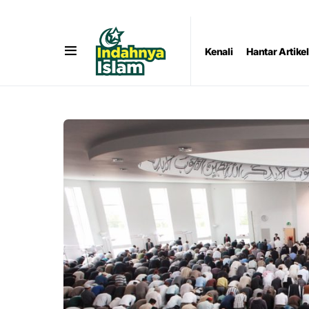
Kenali
Hantar Artikel