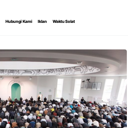
Hubungi Kami
Iklan
Waktu Solat