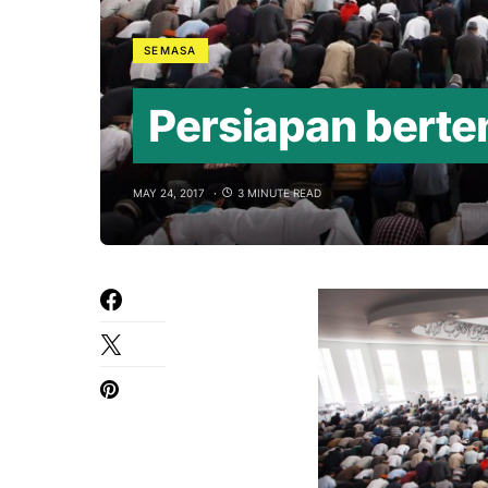
SEMASA
Persiapan bert
MAY 24, 2017
3 MINUTE READ