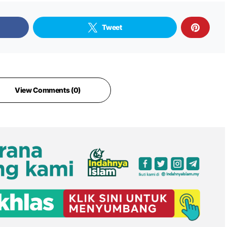
Tweet
View Comments (0)