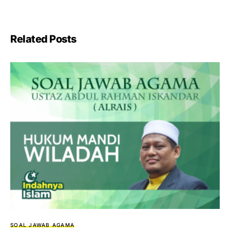
Related Posts
SOAL JAWAB AGAMA