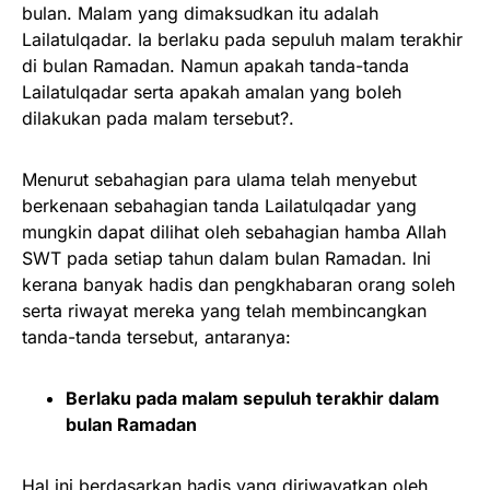
bulan. Malam yang dimaksudkan itu adalah
Lailatulqadar. Ia berlaku pada sepuluh malam terakhir
di bulan Ramadan. Namun apakah tanda-tanda
Lailatulqadar serta apakah amalan yang boleh
dilakukan pada malam tersebut?.
Menurut sebahagian para ulama telah menyebut
berkenaan sebahagian tanda Lailatulqadar yang
mungkin dapat dilihat oleh sebahagian hamba Allah
SWT pada setiap tahun dalam bulan Ramadan. Ini
kerana banyak hadis dan pengkhabaran orang soleh
serta riwayat mereka yang telah membincangkan
tanda-tanda tersebut, antaranya:
Berlaku pada malam sepuluh terakhir dalam
bulan Ramadan
Hal ini berdasarkan hadis yang diriwayatkan oleh