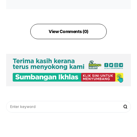
View Comments (0)