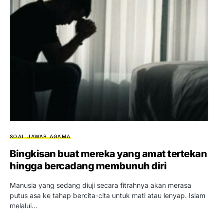
SOAL JAWAB AGAMA
Bingkisan buat mereka yang amat tertekan
hingga bercadang membunuh diri
Manusia yang sedang diuji secara fitrahnya akan merasa
putus asa ke tahap bercita-cita untuk mati atau lenyap. Islam
melalui…