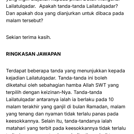
Lailatulqadar. Apakah tanda-tanda Lailatulqadar?
Dan apakah doa yang dianjurkan untuk dibaca pada
malam tersebut?
Sekian terima kasih.
RINGKASAN JAWAPAN
Terdapat beberapa tanda yang menunjukkan kepada
kejadian Lailatulqadar. Tanda-tanda ini boleh
diketahui oleh sebahagian hamba Allah SWT yang
terpilih dengan keizinan-Nya. Tanda-tanda
Lailatulqadar antaranya ialah ia berlaku pada 10
malam terakhir yang ganjil di bulan Ramadan, malam
yang tenang dan nyaman tidak terlalu panas pada
keesokkannya. Selain itu, tanda-tandanya ialah
matahari yang terbit pada keesokkannya tidak terlalu