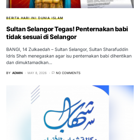
BERITA HARI INI
DUNIA ISLAM
Sultan Selangor Tegas! Penternakan babi
tidak sesuai di Selangor
BANGI, 14 Zulkaedah – Sultan Selangor, Sultan Sharafuddin
Idris Shah menegaskan agar isu penternakan babi dihentikan
dan dimuktamadkan…
BY
ADMIN
MAY 8, 2026
NO COMMENTS