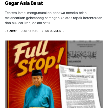
Gegar Asia Barat
Tentera Israel mengumumkan bahawa mereka telah
melancarkan gelombang serangan ke atas tapak ketenteraan
dan nuklear Iran, dalam satu…
BY
ADMIN
JUNE 13, 2025
NO COMMENTS