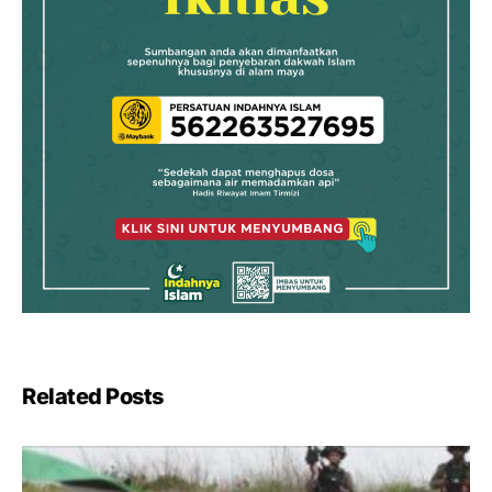
Related Posts