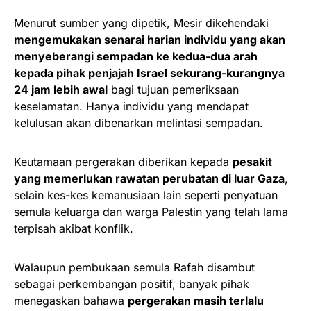
Menurut sumber yang dipetik, Mesir dikehendaki
mengemukakan senarai harian individu yang akan
menyeberangi sempadan ke kedua-dua arah
kepada pihak penjajah Israel sekurang-kurangnya
24 jam lebih awal
bagi tujuan pemeriksaan
keselamatan. Hanya individu yang mendapat
kelulusan akan dibenarkan melintasi sempadan.
Keutamaan pergerakan diberikan kepada
pesakit
yang memerlukan rawatan perubatan di luar Gaza
,
selain kes-kes kemanusiaan lain seperti penyatuan
semula keluarga dan warga Palestin yang telah lama
terpisah akibat konflik.
Walaupun pembukaan semula Rafah disambut
sebagai perkembangan positif, banyak pihak
menegaskan bahawa
pergerakan masih terlalu