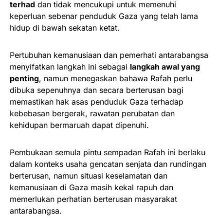
terhad
dan tidak mencukupi untuk memenuhi
keperluan sebenar penduduk Gaza yang telah lama
hidup di bawah sekatan ketat.
Pertubuhan kemanusiaan dan pemerhati antarabangsa
menyifatkan langkah ini sebagai
langkah awal yang
penting
, namun menegaskan bahawa Rafah perlu
dibuka sepenuhnya dan secara berterusan bagi
memastikan hak asas penduduk Gaza terhadap
kebebasan bergerak, rawatan perubatan dan
kehidupan bermaruah dapat dipenuhi.
Pembukaan semula pintu sempadan Rafah ini berlaku
dalam konteks usaha gencatan senjata dan rundingan
berterusan, namun situasi keselamatan dan
kemanusiaan di Gaza masih kekal rapuh dan
memerlukan perhatian berterusan masyarakat
antarabangsa.