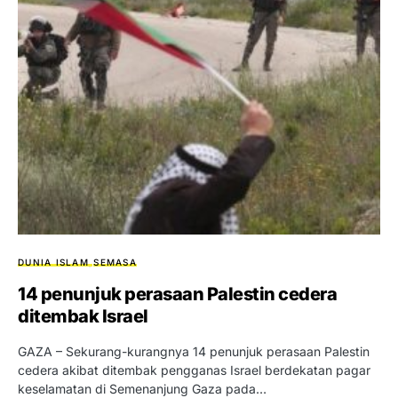
DUNIA ISLAM
SEMASA
14 penunjuk perasaan Palestin cedera
ditembak Israel
GAZA – Sekurang-kurangnya 14 penunjuk perasaan Palestin
cedera akibat ditembak pengganas Israel berdekatan pagar
keselamatan di Semenanjung Gaza pada…