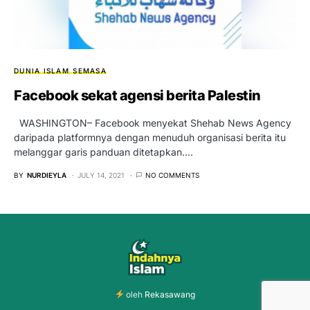
DUNIA ISLAM
SEMASA
Facebook sekat agensi berita Palestin
WASHINGTON– Facebook menyekat Shehab News Agency
daripada platformnya dengan menuduh organisasi berita itu
melanggar garis panduan ditetapkan.…
BY
NURDIEYLA
JULY 14, 2021
NO COMMENTS
oleh
Rekasawang