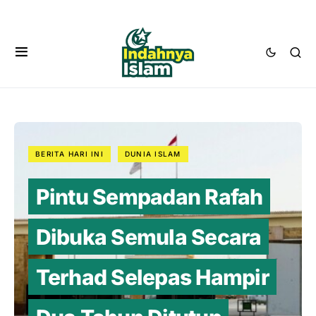
BERITA HARI INI
DUNIA ISLAM
Pintu Sempadan Rafah
Dibuka Semula Secara
Terhad Selepas Hampir