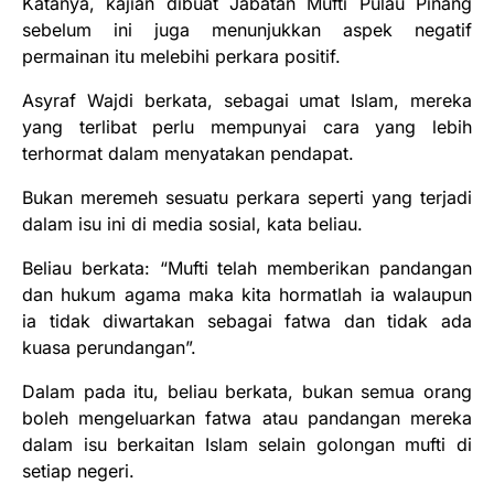
Katanya, kajian dibuat Jabatan Mufti Pulau Pinang
sebelum ini juga menunjukkan aspek negatif
permainan itu melebihi perkara positif.
Asyraf Wajdi berkata, sebagai umat Islam, mereka
yang terlibat perlu mempunyai cara yang lebih
terhormat dalam menyatakan pendapat.
Bukan meremeh sesuatu perkara seperti yang terjadi
dalam isu ini di media sosial, kata beliau.
Beliau berkata: “Mufti telah memberikan pandangan
dan hukum agama maka kita hormatlah ia walaupun
ia tidak diwartakan sebagai fatwa dan tidak ada
kuasa perundangan”.
Dalam pada itu, beliau berkata, bukan semua orang
boleh mengeluarkan fatwa atau pandangan mereka
dalam isu berkaitan Islam selain golongan mufti di
setiap negeri.