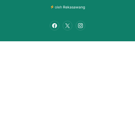
oleh
Rekasawang