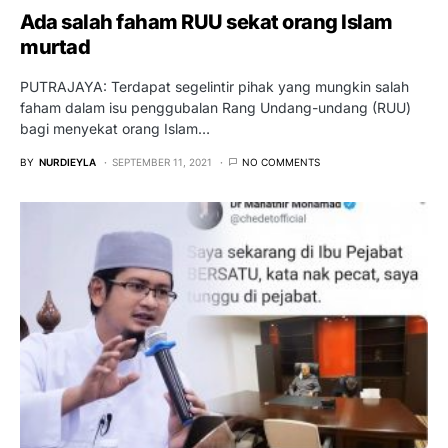
Ada salah faham RUU sekat orang Islam
murtad
PUTRAJAYA: Terdapat segelintir pihak yang mungkin salah
faham dalam isu penggubalan Rang Undang-undang (RUU)
bagi menyekat orang Islam…
BY
NURDIEYLA
SEPTEMBER 11, 2021
NO COMMENTS