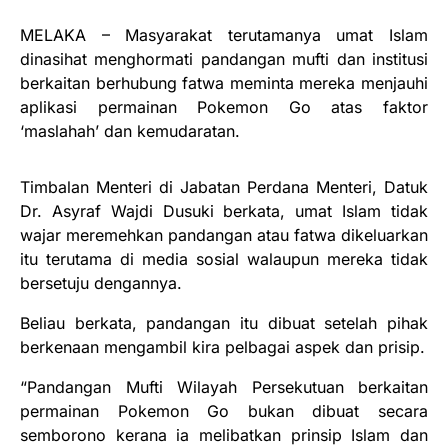
MELAKA – Masyarakat terutamanya umat Islam
dinasihat menghormati pandangan mufti dan institusi
berkaitan berhubung fatwa meminta mereka menjauhi
aplikasi permainan Pokemon Go atas faktor
‘maslahah’ dan kemudaratan.
Timbalan Menteri di Jabatan Perdana Menteri, Datuk
Dr. Asyraf Wajdi Dusuki berkata, umat Islam tidak
wajar meremehkan pandangan atau fatwa dikeluarkan
itu terutama di media sosial walaupun mereka tidak
bersetuju dengannya.
Beliau berkata, pandangan itu dibuat setelah pihak
berkenaan mengambil kira pelbagai aspek dan prisip.
“Pandangan Mufti Wilayah Persekutuan berkaitan
permainan Pokemon Go bukan dibuat secara
semborono kerana ia melibatkan prinsip Islam dan