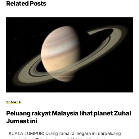
Related Posts
SEMASA
Peluang rakyat Malaysia lihat planet Zuhal
Jumaat ini
KUALA LUMPUR: Orang ramai di negara ini berpeluang