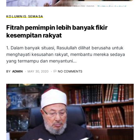
KOLUMNIS
SEMASA
Fitrah pemimpin lebih banyak fikir
kesempitan rakyat
1. Dalam banyak situasi, Rasulullah dilihat berusaha untuk
menghayati kesusahan rakyat, membantu mereka sedaya
yang termampu dan menyantuni…
BY
ADMIN
MAY 30, 2020
NO COMMENTS