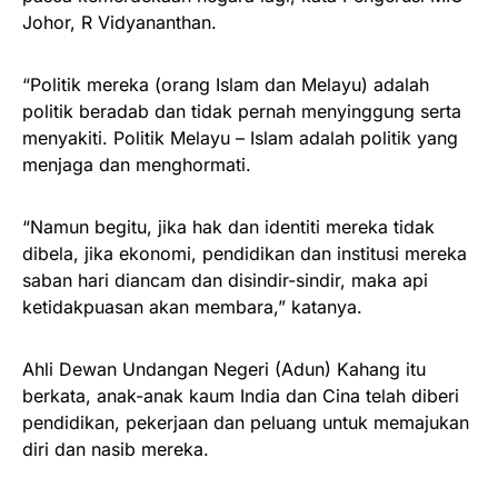
Johor, R Vidyananthan.
“Politik mereka (orang Islam dan Melayu) adalah
politik beradab dan tidak pernah menyinggung serta
menyakiti. Politik Melayu – Islam adalah politik yang
menjaga dan menghormati.
“Namun begitu, jika hak dan identiti mereka tidak
dibela, jika ekonomi, pendidikan dan institusi mereka
saban hari diancam dan disindir-sindir, maka api
ketidakpuasan akan membara,” katanya.
Ahli Dewan Undangan Negeri (Adun) Kahang itu
berkata, anak-anak kaum India dan Cina telah diberi
pendidikan, pekerjaan dan peluang untuk memajukan
diri dan nasib mereka.