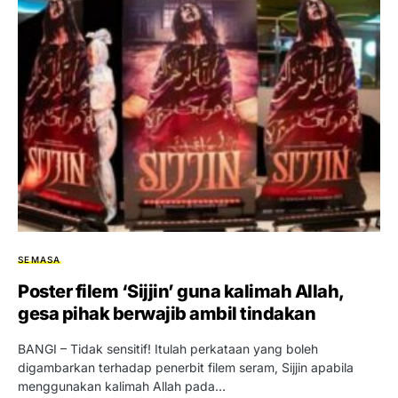
SEMASA
Poster filem ‘Sijjin’ guna kalimah Allah,
gesa pihak berwajib ambil tindakan
BANGI – Tidak sensitif! Itulah perkataan yang boleh
digambarkan terhadap penerbit filem seram, Sijjin apabila
menggunakan kalimah Allah pada…