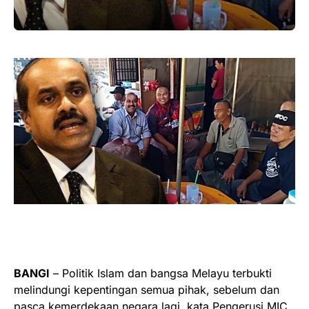
BANGI
– Politik Islam dan bangsa Melayu terbukti
melindungi kepentingan semua pihak, sebelum dan
pasca kemerdekaan negara lagi, kata Pengerusi MIC