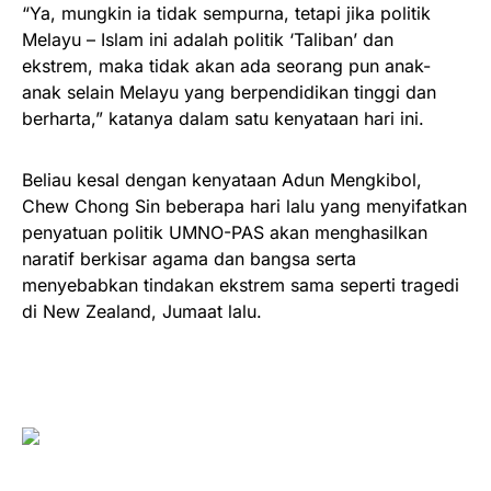
“Ya, mungkin ia tidak sempurna, tetapi jika politik
Melayu – Islam ini adalah politik ‘Taliban’ dan
ekstrem, maka tidak akan ada seorang pun anak-
anak selain Melayu yang berpendidikan tinggi dan
berharta,” katanya dalam satu kenyataan hari ini.
Beliau kesal dengan kenyataan Adun Mengkibol,
Chew Chong Sin beberapa hari lalu yang menyifatkan
penyatuan politik UMNO-PAS akan menghasilkan
naratif berkisar agama dan bangsa serta
menyebabkan tindakan ekstrem sama seperti tragedi
di New Zealand, Jumaat lalu.