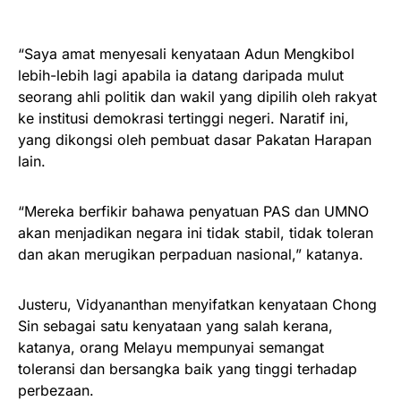
“Saya amat menyesali kenyataan Adun Mengkibol
lebih-lebih lagi apabila ia datang daripada mulut
seorang ahli politik dan wakil yang dipilih oleh rakyat
ke institusi demokrasi tertinggi negeri. Naratif ini,
yang dikongsi oleh pembuat dasar Pakatan Harapan
lain.
“Mereka berfikir bahawa penyatuan PAS dan UMNO
akan menjadikan negara ini tidak stabil, tidak toleran
dan akan merugikan perpaduan nasional,” katanya.
Justeru, Vidyananthan menyifatkan kenyataan Chong
Sin sebagai satu kenyataan yang salah kerana,
katanya, orang Melayu mempunyai semangat
toleransi dan bersangka baik yang tinggi terhadap
perbezaan.