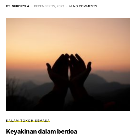
BY
NURDIEYLA
DECEMBER 25, 2023
NO COMMENTS
KALAM TOKOH
SEMASA
Keyakinan dalam berdoa