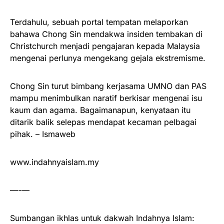
Terdahulu, sebuah portal tempatan melaporkan
bahawa Chong Sin mendakwa insiden tembakan di
Christchurch menjadi pengajaran kepada Malaysia
mengenai perlunya mengekang gejala ekstremisme.
Chong Sin turut bimbang kerjasama UMNO dan PAS
mampu menimbulkan naratif berkisar mengenai isu
kaum dan agama. Bagaimanapun, kenyataan itu
ditarik balik selepas mendapat kecaman pelbagai
pihak. – Ismaweb
www.indahnyaislam.my
—-—
Sumbangan ikhlas untuk dakwah Indahnya Islam: