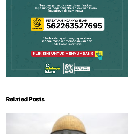
Related Posts