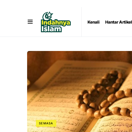
Kenali
Hantar Artikel
SEMASA