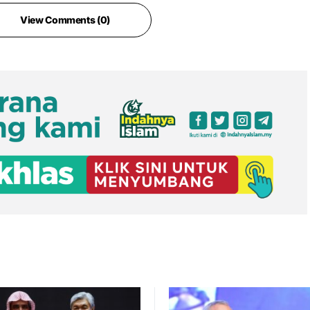
View Comments (0)