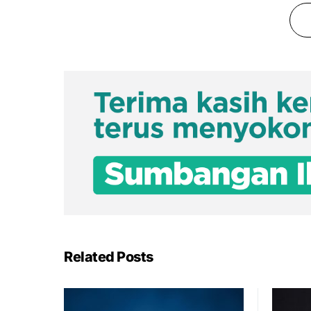
Related Posts