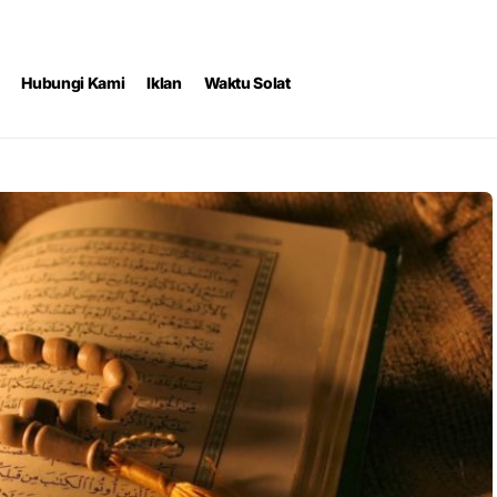
Hubungi Kami
Iklan
Waktu Solat