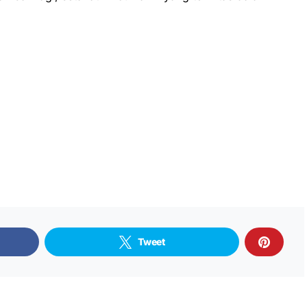
Tweet