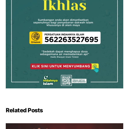
Related Posts