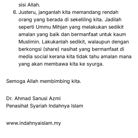
sisi Allah.
Justeru, janganlah kita memandang rendah
orang yang berada di sekeliling kita. Jadilah
seperti Ummu Mihjan yang melakukan sedikit
amalan yang baik dan bermanfaat untuk kaum
Muslimin. Lakukanlah sedikit, walaupun dengan
berkongsi (share) nasihat yang bermanfaat di
media social kerana kita tidak tahu amalan mana
yang akan membawa kita ke syurga.
Semoga Allah membimbing kita.
Dr. Ahmad Sanusi Azmi
Penasihat Syariah Indahnya Islam
www.indahnyaislam.my