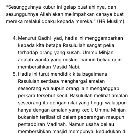
“Sesungguhnya kubur ini gelap buat ahlinya, dan
sesungguhnya Allah akan melimpahkan cahaya buat
mereka melalui doaku kepada mereka.” (HR Muslim)
Menurut Qadhi Iyad, hadis ini menggambarkan
kepada kita betapa Rasulullah sangat peka
terhadap orang yang susah. Ummu Mihjan
adalah wanita yang miskin, namun beliau rajin
membersihkan Masjid Nabi.
Hadis ini turut mendidik kita bagaimana
Rasululah sentiasa menghargai amalan
seseorang walaupun orang lain menganggap
perkara tersebut kecil. Rasulullah melihat amalan
seseorang itu dengan nilai yang tinggi walaupun
hanya dengan amalan yang kecil. Ummu Mihjan
bukanlah terlibat di dalam peperangan maupun
pentadbiran Madinah. Namun usaha beliau
membersihkan masjid mempunyai kedudukan di