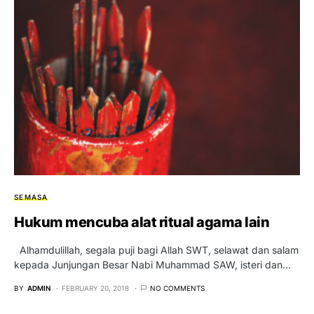
SEMASA
Hukum mencuba alat ritual agama lain
Alhamdulillah, segala puji bagi Allah SWT, selawat dan salam
kepada Junjungan Besar Nabi Muhammad SAW, isteri dan…
BY
ADMIN
FEBRUARY 20, 2018
NO COMMENTS