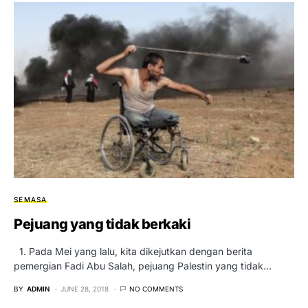
SEMASA
Pejuang yang tidak berkaki
1. Pada Mei yang lalu, kita dikejutkan dengan berita
pemergian Fadi Abu Salah, pejuang Palestin yang tidak…
BY
ADMIN
JUNE 28, 2018
NO COMMENTS