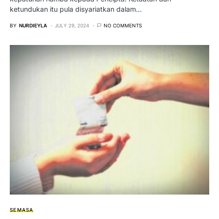
ketundukan itu pula disyariatkan dalam…
BY
NURDIEYLA
JULY 29, 2024
NO COMMENTS
SEMASA