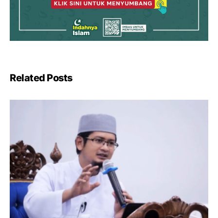
Related Posts