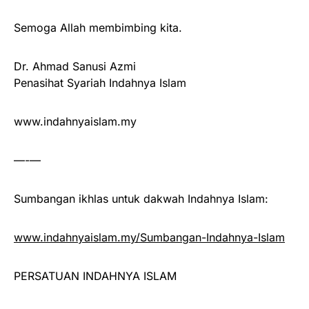
Semoga Allah membimbing kita.
Dr. Ahmad Sanusi Azmi
Penasihat Syariah Indahnya Islam
www.indahnyaislam.my
—-—
Sumbangan ikhlas untuk dakwah Indahnya Islam:
www.indahnyaislam.my/Sumbangan-Indahnya-Islam
PERSATUAN INDAHNYA ISLAM