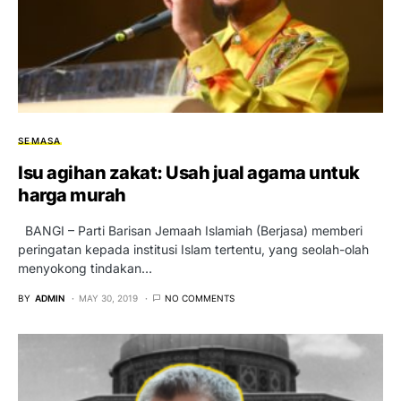
SEMASA
Isu agihan zakat: Usah jual agama untuk
harga murah
BANGI – Parti Barisan Jemaah Islamiah (Berjasa) memberi
peringatan kepada institusi Islam tertentu, yang seolah-olah
menyokong tindakan…
BY
ADMIN
MAY 30, 2019
NO COMMENTS