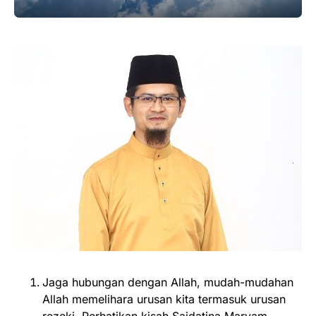
Jaga hubungan dengan Allah, mudah-mudahan
Allah memelihara urusan kita termasuk urusan