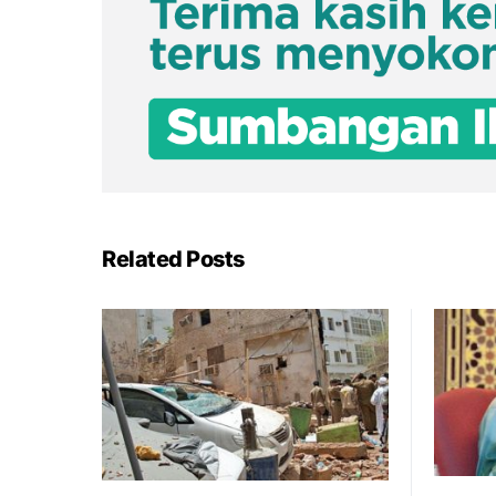
Related Posts