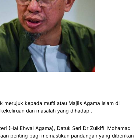
uk merujuk kepada mufti atau Majlis Agama Islam di
 kekeliruan dan masalah yang dihadapi.
eri (Hal Ehwal Agama), Datuk Seri Dr Zulkifli Mohamad
enaan penting bagi memastikan pandangan yang diberikan