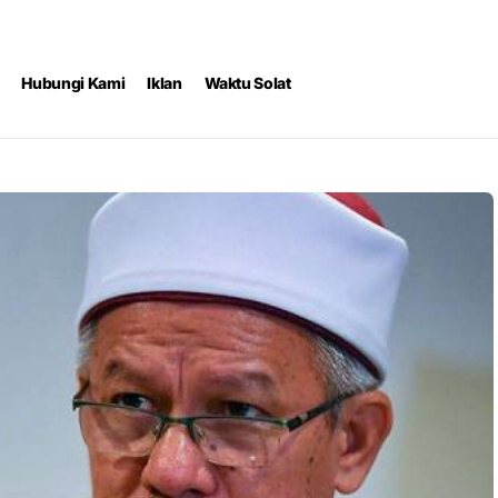
Hubungi Kami
Iklan
Waktu Solat