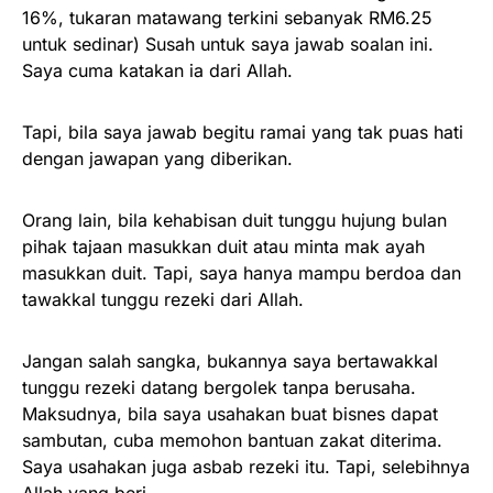
16%, tukaran matawang terkini sebanyak RM6.25
untuk sedinar) Susah untuk saya jawab soalan ini.
Saya cuma katakan ia dari Allah.
Tapi, bila saya jawab begitu ramai yang tak puas hati
dengan jawapan yang diberikan.
Orang lain, bila kehabisan duit tunggu hujung bulan
pihak tajaan masukkan duit atau minta mak ayah
masukkan duit. Tapi, saya hanya mampu berdoa dan
tawakkal tunggu rezeki dari Allah.
Jangan salah sangka, bukannya saya bertawakkal
tunggu rezeki datang bergolek tanpa berusaha.
Maksudnya, bila saya usahakan buat bisnes dapat
sambutan, cuba memohon bantuan zakat diterima.
Saya usahakan juga asbab rezeki itu. Tapi, selebihnya