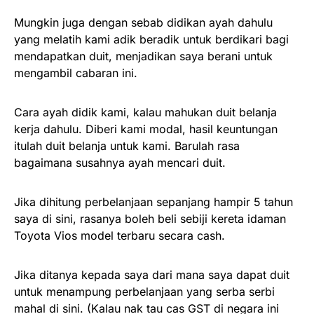
Mungkin juga dengan sebab didikan ayah dahulu
yang melatih kami adik beradik untuk berdikari bagi
mendapatkan duit, menjadikan saya berani untuk
mengambil cabaran ini.
Cara ayah didik kami, kalau mahukan duit belanja
kerja dahulu. Diberi kami modal, hasil keuntungan
itulah duit belanja untuk kami. Barulah rasa
bagaimana susahnya ayah mencari duit.
Jika dihitung perbelanjaan sepanjang hampir 5 tahun
saya di sini, rasanya boleh beli sebiji kereta idaman
Toyota Vios model terbaru secara cash.
Jika ditanya kepada saya dari mana saya dapat duit
untuk menampung perbelanjaan yang serba serbi
mahal di sini. (Kalau nak tau cas GST di negara ini