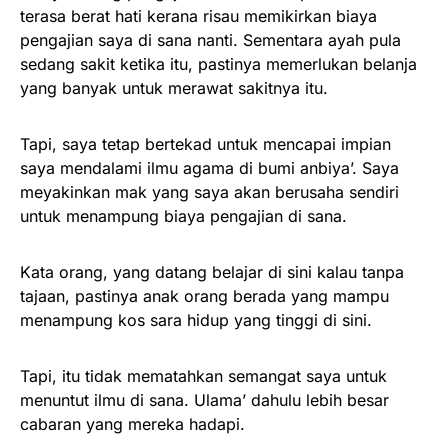
terasa berat hati kerana risau memikirkan biaya
pengajian saya di sana nanti. Sementara ayah pula
sedang sakit ketika itu, pastinya memerlukan belanja
yang banyak untuk merawat sakitnya itu.
Tapi, saya tetap bertekad untuk mencapai impian
saya mendalami ilmu agama di bumi anbiya’. Saya
meyakinkan mak yang saya akan berusaha sendiri
untuk menampung biaya pengajian di sana.
Kata orang, yang datang belajar di sini kalau tanpa
tajaan, pastinya anak orang berada yang mampu
menampung kos sara hidup yang tinggi di sini.
Tapi, itu tidak mematahkan semangat saya untuk
menuntut ilmu di sana. Ulama’ dahulu lebih besar
cabaran yang mereka hadapi.