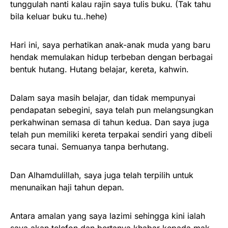
tunggulah nanti kalau rajin saya tulis buku. (Tak tahu
bila keluar buku tu..hehe)
Hari ini, saya perhatikan anak-anak muda yang baru
hendak memulakan hidup terbeban dengan berbagai
bentuk hutang. Hutang belajar, kereta, kahwin.
Dalam saya masih belajar, dan tidak mempunyai
pendapatan sebegini, saya telah pun melangsungkan
perkahwinan semasa di tahun kedua. Dan saya juga
telah pun memiliki kereta terpakai sendiri yang dibeli
secara tunai. Semuanya tanpa berhutang.
Dan Alhamdulillah, saya juga telah terpilih untuk
menunaikan haji tahun depan.
Antara amalan yang saya lazimi sehingga kini ialah