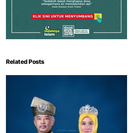
Related Posts