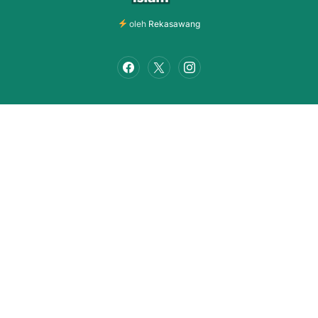
oleh
Rekasawang