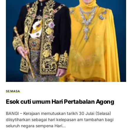
SEMASA
Esok cuti umum Hari Pertabalan Agong
BANGI – Kerajaan memutuskan tarikh 30 Julai (Selasa)
diisytiharkan sebagai hari kelepasan am tambahan bagi
seluruh negara sempena Hari…