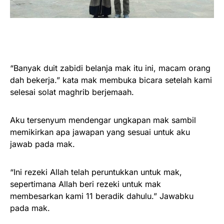
“Banyak duit zabidi belanja mak itu ini, macam orang
dah bekerja.” kata mak membuka bicara setelah kami
selesai solat maghrib berjemaah.
Aku tersenyum mendengar ungkapan mak sambil
memikirkan apa jawapan yang sesuai untuk aku
jawab pada mak.
“Ini rezeki Allah telah peruntukkan untuk mak,
sepertimana Allah beri rezeki untuk mak
membesarkan kami 11 beradik dahulu.” Jawabku
pada mak.