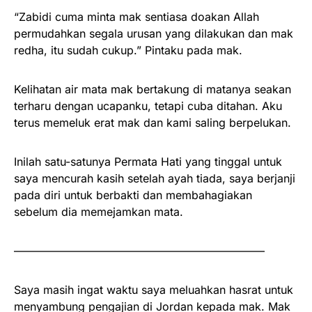
“Zabidi cuma minta mak sentiasa doakan Allah
permudahkan segala urusan yang dilakukan dan mak
redha, itu sudah cukup.” Pintaku pada mak.
Kelihatan air mata mak bertakung di matanya seakan
terharu dengan ucapanku, tetapi cuba ditahan. Aku
terus memeluk erat mak dan kami saling berpelukan.
Inilah satu-satunya Permata Hati yang tinggal untuk
saya mencurah kasih setelah ayah tiada, saya berjanji
pada diri untuk berbakti dan membahagiakan
sebelum dia memejamkan mata.
——————————————————————–
Saya masih ingat waktu saya meluahkan hasrat untuk
menyambung pengajian di Jordan kepada mak. Mak