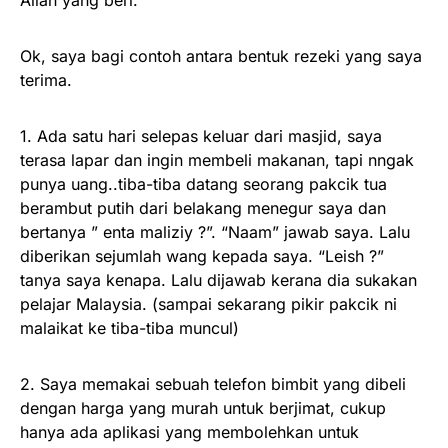
Allah yang beri.
Ok, saya bagi contoh antara bentuk rezeki yang saya
terima.
1. Ada satu hari selepas keluar dari masjid, saya
terasa lapar dan ingin membeli makanan, tapi nngak
punya uang..tiba-tiba datang seorang pakcik tua
berambut putih dari belakang menegur saya dan
bertanya ” enta maliziy ?”. “Naam” jawab saya. Lalu
diberikan sejumlah wang kepada saya. “Leish ?”
tanya saya kenapa. Lalu dijawab kerana dia sukakan
pelajar Malaysia. (sampai sekarang pikir pakcik ni
malaikat ke tiba-tiba muncul)
2. Saya memakai sebuah telefon bimbit yang dibeli
dengan harga yang murah untuk berjimat, cukup
hanya ada aplikasi yang membolehkan untuk