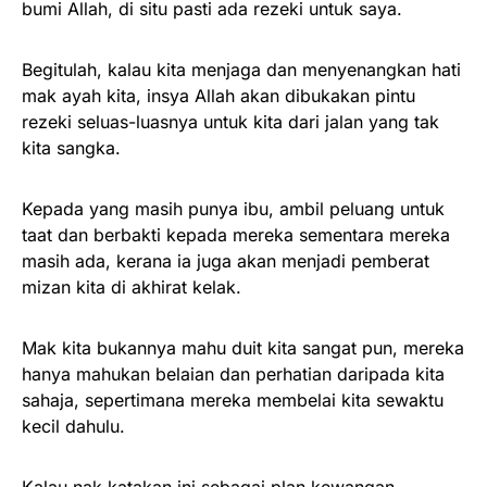
bumi Allah, di situ pasti ada rezeki untuk saya.
Begitulah, kalau kita menjaga dan menyenangkan hati
mak ayah kita, insya Allah akan dibukakan pintu
rezeki seluas-luasnya untuk kita dari jalan yang tak
kita sangka.
Kepada yang masih punya ibu, ambil peluang untuk
taat dan berbakti kepada mereka sementara mereka
masih ada, kerana ia juga akan menjadi pemberat
mizan kita di akhirat kelak.
Mak kita bukannya mahu duit kita sangat pun, mereka
hanya mahukan belaian dan perhatian daripada kita
sahaja, sepertimana mereka membelai kita sewaktu
kecil dahulu.