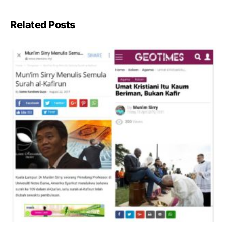
Related Posts