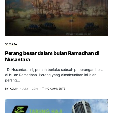
SEMASA
Perang besar dalam bulan Ramadhan di
Nusantara
Di Nusantara ini, pernah berlaku sebuah peperangan besar
di bulan Ramadhan. Perang yang dimaksudkan ini ialah
perang…
BY
ADMIN
JULY 1, 2016
NO COMMENTS