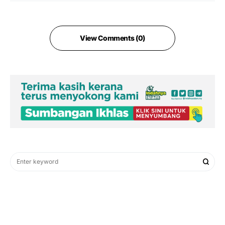
View Comments (0)