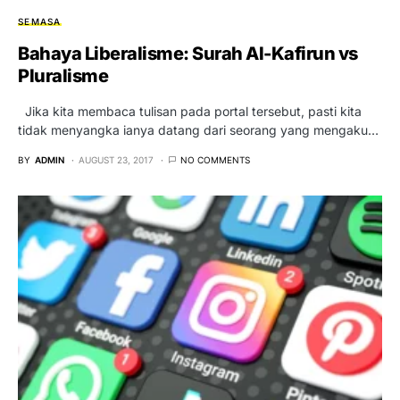
SEMASA
Bahaya Liberalisme: Surah Al-Kafirun vs
Pluralisme
Jika kita membaca tulisan pada portal tersebut, pasti kita
tidak menyangka ianya datang dari seorang yang mengaku…
BY
ADMIN
AUGUST 23, 2017
NO COMMENTS