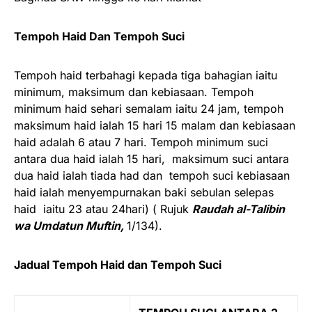
Tempoh Haid Dan Tempoh Suci
Tempoh haid terbahagi kepada tiga bahagian iaitu
minimum, maksimum dan kebiasaan. Tempoh
minimum haid sehari semalam iaitu 24 jam, tempoh
maksimum haid ialah 15 hari 15 malam dan kebiasaan
haid adalah 6 atau 7 hari. Tempoh minimum suci
antara dua haid ialah 15 hari, maksimum suci antara
dua haid ialah tiada had dan tempoh suci kebiasaan
haid ialah menyempurnakan baki sebulan selepas
haid iaitu 23 atau 24hari) ( Rujuk
Raudah al-Talibin
wa Umdatun Muftin,
1/134).
Jadual Tempoh Haid dan Tempoh Suci