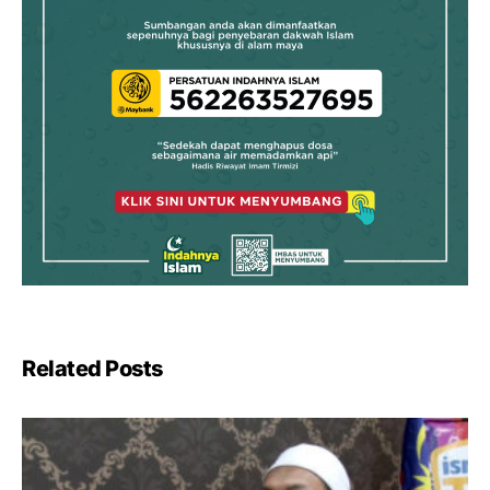
Related Posts