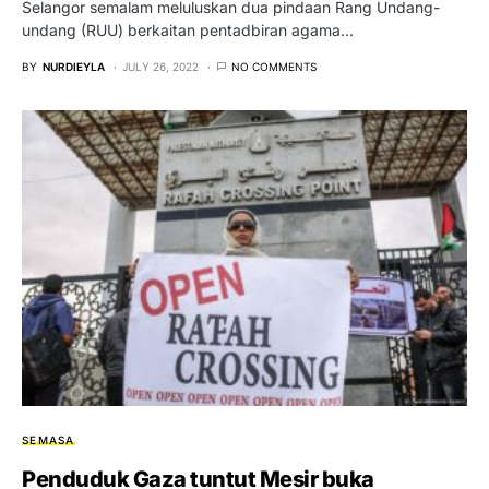
Selangor semalam meluluskan dua pindaan Rang Undang-
undang (RUU) berkaitan pentadbiran agama…
BY
NURDIEYLA
JULY 26, 2022
NO COMMENTS
SEMASA
Penduduk Gaza tuntut Mesir buka