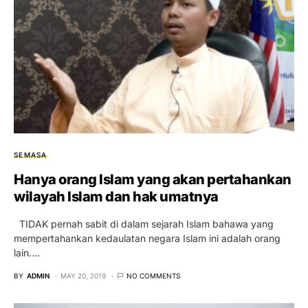
SEMASA
Hanya orang Islam yang akan pertahankan
wilayah Islam dan hak umatnya
TIDAK pernah sabit di dalam sejarah Islam bahawa yang
mempertahankan kedaulatan negara Islam ini adalah orang
lain.…
BY
ADMIN
MAY 20, 2019
NO COMMENTS