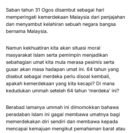
Saban tahun 31 Ogos disambut sebagai hari
memperingati kemerdekaan Malaysia dari penjajahan
dan menyambut kelahiran sebuah negara bangsa
bernama Malaysia.
Namun kekhuatiran kita akan situasi moral
masyarakat Islam serta pemimpin menjadikan
sebahagian umat kita mula merasa pesimis serta
gusar akan masa hadapan umat ini. 64 tahun yang
disebut sebagai merdeka perlu disoal kembali,
apakah kemerdekaan yang kita kecapi? Di mana
kedudukan ummah setelah 64 tahun ‘merdeka’ ini?
Berabad lamanya ummah ini dimomokkan bahawa
peradaban Islam ini gagal membawa umatnya bagi
memerdekakan diri sendiri dan membawa kepada
mencapai kemajuan mengikut pemahaman barat atau