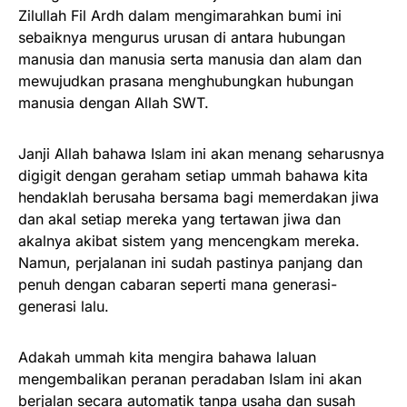
Zilullah Fil Ardh dalam mengimarahkan bumi ini
sebaiknya mengurus urusan di antara hubungan
manusia dan manusia serta manusia dan alam dan
mewujudkan prasana menghubungkan hubungan
manusia dengan Allah SWT.
Janji Allah bahawa Islam ini akan menang seharusnya
digigit dengan geraham setiap ummah bahawa kita
hendaklah berusaha bersama bagi memerdakan jiwa
dan akal setiap mereka yang tertawan jiwa dan
akalnya akibat sistem yang mencengkam mereka.
Namun, perjalanan ini sudah pastinya panjang dan
penuh dengan cabaran seperti mana generasi-
generasi lalu.
Adakah ummah kita mengira bahawa laluan
mengembalikan peranan peradaban Islam ini akan
berjalan secara automatik tanpa usaha dan susah