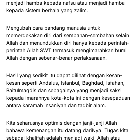
menjadi hamba kepada nafsu atau menjadi hamba
kepada sistem berhala yang zalim.
Mengubah cara pandang manusia untuk
memerdekakan diri dari sembahan-sembahan selain
Allah dan menundukkan diri hanya kepada perintah-
perintah Allah SWT termasuk mengimarahkan bumi
Allah dengan sebenar-benar perlaksanaan.
Hasil yang sedikit itu dapat dilihat dengan kesan-
kesan seperti Andalus, Istanbul, Baghdad, Isfahan,
Baitulmaqdis dan sebagainya yang menjadi saksi
kepada imarahnya kota-kota ini dengan kesepaduan
antara karamah insaniyah dan tadbir alam.
Kita seharusnya optimis dengan janji-janji Allah
bahawa kemenangan itu datang dariNya. Tugas kita
sebagai khalifah adalah menjadi wakil Allah atau