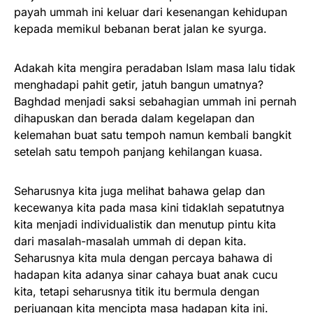
payah ummah ini keluar dari kesenangan kehidupan
kepada memikul bebanan berat jalan ke syurga.
Adakah kita mengira peradaban Islam masa lalu tidak
menghadapi pahit getir, jatuh bangun umatnya?
Baghdad menjadi saksi sebahagian ummah ini pernah
dihapuskan dan berada dalam kegelapan dan
kelemahan buat satu tempoh namun kembali bangkit
setelah satu tempoh panjang kehilangan kuasa.
Seharusnya kita juga melihat bahawa gelap dan
kecewanya kita pada masa kini tidaklah sepatutnya
kita menjadi individualistik dan menutup pintu kita
dari masalah-masalah ummah di depan kita.
Seharusnya kita mula dengan percaya bahawa di
hadapan kita adanya sinar cahaya buat anak cucu
kita, tetapi seharusnya titik itu bermula dengan
perjuangan kita mencipta masa hadapan kita ini.