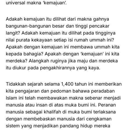
universal makna ‘kemajuan’.
Adakah kemajuan itu dilihat dari makna gahnya
bangunan-bangunan besar dan tinggi pencakar
langit? Adakah kemajuan itu dilihat pada tingginya
nilai purata kekayaan setiap isi rumah ummah ini?
Apakah dengan kemajuan ini membawa ummah kita
kepada bahagia? Apakah dengan ‘kemajuan’ ini kita
merdeka? Alangkah ruginya jika maju dan merdeka
itu diukur pada pengakhirannya yang kaya.
Tidakkah sejarah selama 1,400 tahun ini memberikan
kita pengajaran dan pedoman bahawa peradaban
Islam ini telah membawakan makna sebenar menjadi
manusia atau insan di atas muka bumi ini. Peranan
manusia sebagai khalifah di muka bumi terlaksana
dengan membebaskan manusia dari cengkaman
sistem yang menjadikan pandang hidup mereka