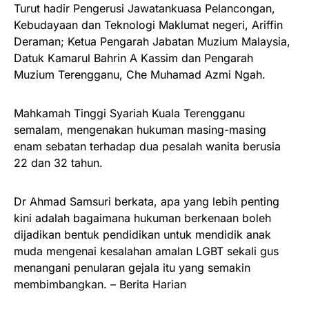
Turut hadir Pengerusi Jawatankuasa Pelancongan,
Kebudayaan dan Teknologi Maklumat negeri, Ariffin
Deraman; Ketua Pengarah Jabatan Muzium Malaysia,
Datuk Kamarul Bahrin A Kassim dan Pengarah
Muzium Terengganu, Che Muhamad Azmi Ngah.
Mahkamah Tinggi Syariah Kuala Terengganu
semalam, mengenakan hukuman masing-masing
enam sebatan terhadap dua pesalah wanita berusia
22 dan 32 tahun.
Dr Ahmad Samsuri berkata, apa yang lebih penting
kini adalah bagaimana hukuman berkenaan boleh
dijadikan bentuk pendidikan untuk mendidik anak
muda mengenai kesalahan amalan LGBT sekali gus
menangani penularan gejala itu yang semakin
membimbangkan. – Berita Harian