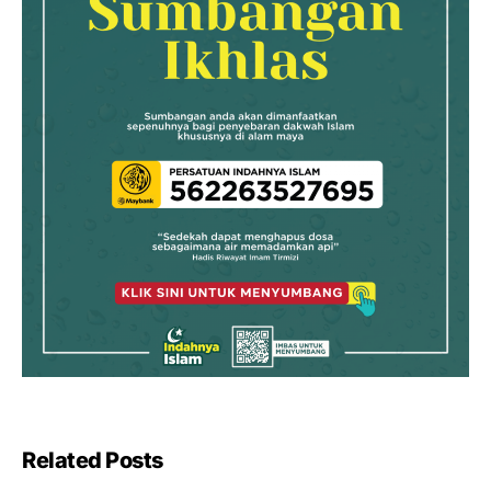
Related Posts