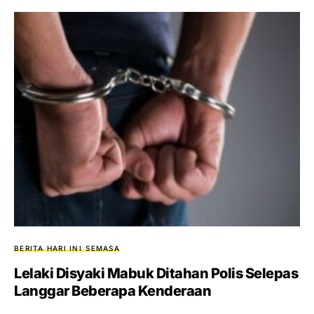
BERITA HARI INI
SEMASA
Lelaki Disyaki Mabuk Ditahan Polis Selepas
Langgar Beberapa Kenderaan