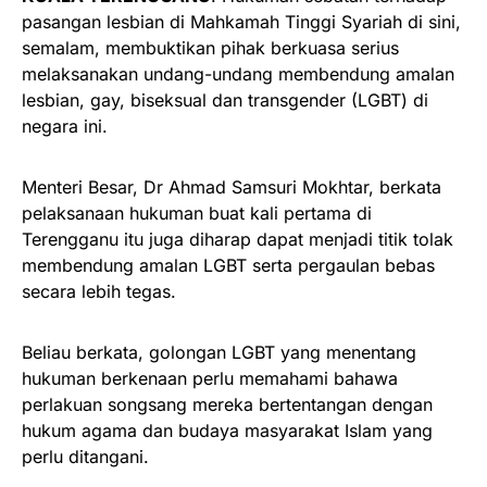
pasangan lesbian di Mahkamah Tinggi Syariah di sini,
semalam, membuktikan pihak berkuasa serius
melaksanakan undang-undang membendung amalan
lesbian, gay, biseksual dan transgender (LGBT) di
negara ini.
Menteri Besar, Dr Ahmad Samsuri Mokhtar, berkata
pelaksanaan hukuman buat kali pertama di
Terengganu itu juga diharap dapat menjadi titik tolak
membendung amalan LGBT serta pergaulan bebas
secara lebih tegas.
Beliau berkata, golongan LGBT yang menentang
hukuman berkenaan perlu memahami bahawa
perlakuan songsang mereka bertentangan dengan
hukum agama dan budaya masyarakat Islam yang
perlu ditangani.