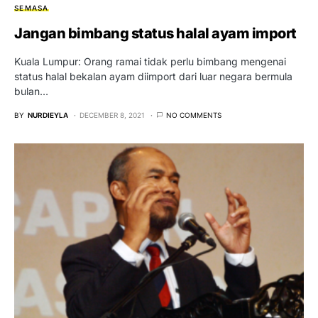
SEMASA
Jangan bimbang status halal ayam import
Kuala Lumpur: Orang ramai tidak perlu bimbang mengenai
status halal bekalan ayam diimport dari luar negara bermula
bulan…
BY
NURDIEYLA
DECEMBER 8, 2021
NO COMMENTS