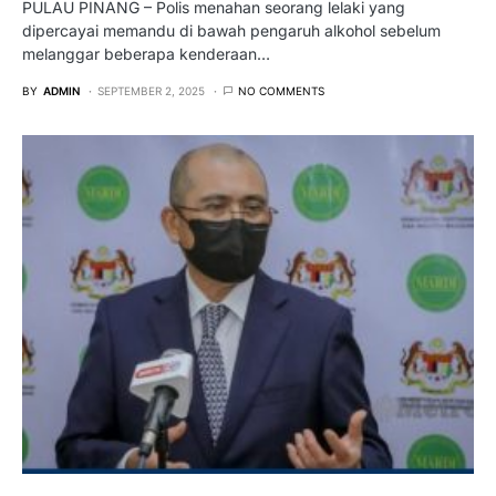
PULAU PINANG – Polis menahan seorang lelaki yang
dipercayai memandu di bawah pengaruh alkohol sebelum
melanggar beberapa kenderaan…
BY
ADMIN
SEPTEMBER 2, 2025
NO COMMENTS