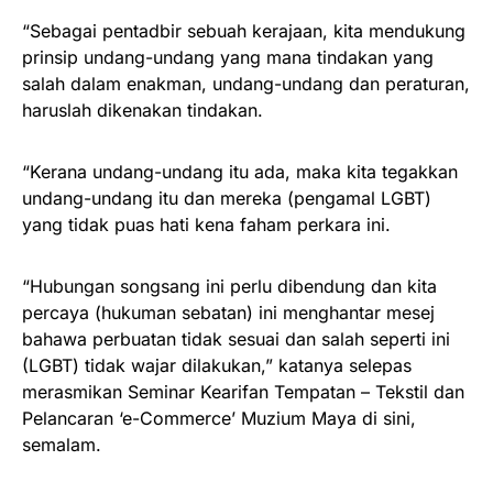
“Sebagai pentadbir sebuah kerajaan, kita mendukung
prinsip undang-undang yang mana tindakan yang
salah dalam enakman, undang-undang dan peraturan,
haruslah dikenakan tindakan.
“Kerana undang-undang itu ada, maka kita tegakkan
undang-undang itu dan mereka (pengamal LGBT)
yang tidak puas hati kena faham perkara ini.
“Hubungan songsang ini perlu dibendung dan kita
percaya (hukuman sebatan) ini menghantar mesej
bahawa perbuatan tidak sesuai dan salah seperti ini
(LGBT) tidak wajar dilakukan,” katanya selepas
merasmikan Seminar Kearifan Tempatan – Tekstil dan
Pelancaran ‘e-Commerce’ Muzium Maya di sini,
semalam.