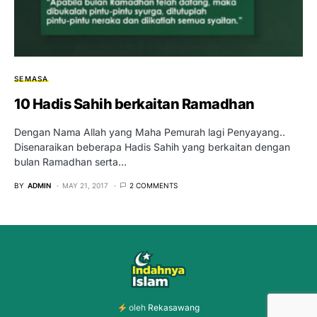
SEMASA
10 Hadis Sahih berkaitan Ramadhan
Dengan Nama Allah yang Maha Pemurah lagi Penyayang..
Disenaraikan beberapa Hadis Sahih yang berkaitan dengan
bulan Ramadhan serta…
BY
ADMIN
MAY 21, 2017
2 COMMENTS
oleh
Rekasawang