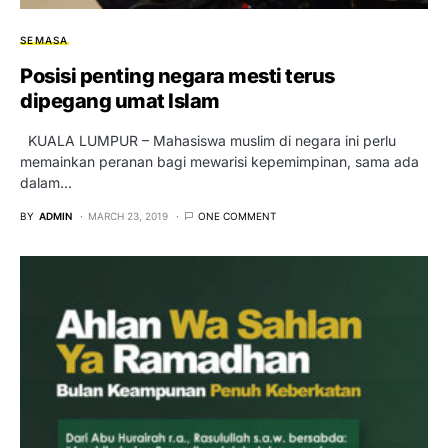
SEMASA
Posisi penting negara mesti terus
dipegang umat Islam
KUALA LUMPUR – Mahasiswa muslim di negara ini perlu
memainkan peranan bagi mewarisi kepemimpinan, sama ada
dalam…
BY
ADMIN
MARCH 23, 2019
ONE COMMENT