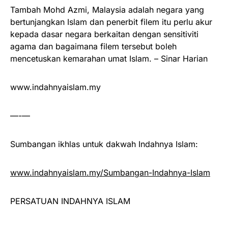
Tambah Mohd Azmi, Malaysia adalah negara yang
bertunjangkan Islam dan penerbit filem itu perlu akur
kepada dasar negara berkaitan dengan sensitiviti
agama dan bagaimana filem tersebut boleh
mencetuskan kemarahan umat Islam. – Sinar Harian
www.indahnyaislam.my
—-—
Sumbangan ikhlas untuk dakwah Indahnya Islam:
www.indahnyaislam.my/Sumbangan-Indahnya-Islam
PERSATUAN INDAHNYA ISLAM