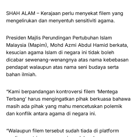
SHAH ALAM – Kerajaan perlu menyekat filem yang
mengelirukan dan menyentuh sensitiviti agama.
Presiden Majlis Perundingan Pertubuhan Islam
Malaysia (Mapim), Mohd Azmi Abdul Hamid berkata,
kesucian agama Islam di negara ini tidak boleh
dicabar sewenang-wenangnya atas nama kebebasan
pendapat walaupun atas nama seni budaya serta
bahan ilmiah.
“Kami berpandangan kontroversi filem ‘Mentega
Terbang’ harus mengingatkan pihak berkuasa bahawa
masih ada pihak yang mahu mencetuskan polemik
dan konflik antara agama di negara ini.
“Walaupun filem tersebut sudah tiada di platform