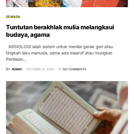
SEMASA
Tuntutan berakhlak mulia melangkaui
budaya, agama
AKSIOLOGI ialah sistem untuk menilai gerak geri atau
tingkah laku manusia, sama ada maaruf atau mungkar.
Penilaian…
BY
ADMIN
OCTOBER 12, 2020
NO COMMENTS