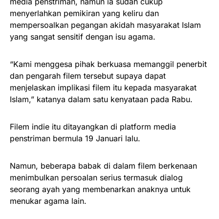
media penstriman, namun ia sudah cukup
menyerlahkan pemikiran yang keliru dan
mempersoalkan pegangan akidah masyarakat Islam
yang sangat sensitif dengan isu agama.
“Kami menggesa pihak berkuasa memanggil penerbit
dan pengarah filem tersebut supaya dapat
menjelaskan implikasi filem itu kepada masyarakat
Islam,” katanya dalam satu kenyataan pada Rabu.
Filem indie itu ditayangkan di platform media
penstriman bermula 19 Januari lalu.
Namun, beberapa babak di dalam filem berkenaan
menimbulkan persoalan serius termasuk dialog
seorang ayah yang membenarkan anaknya untuk
menukar agama lain.