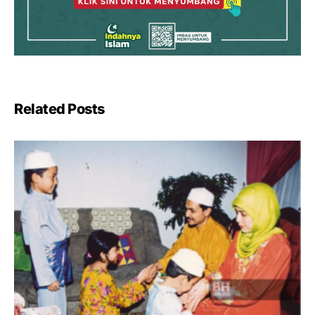
Related Posts