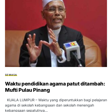
SEMASA
Waktu pendidikan agama patut ditambah:
Mufti Pulau Pinang
KUALA LUMPUR – Waktu yang diperuntukkan bagi pelajaran
agama di sekolah kebangsaan dan sekolah menengah
kebangsaan sepatutnya…