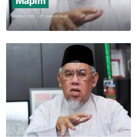
Mapim
MARCH 2, 2023
1 MINUTE READ