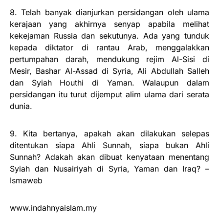
8. Telah banyak dianjurkan persidangan oleh ulama
kerajaan yang akhirnya senyap apabila melihat
kekejaman Russia dan sekutunya. Ada yang tunduk
kepada diktator di rantau Arab, menggalakkan
pertumpahan darah, mendukung rejim Al-Sisi di
Mesir, Bashar Al-Assad di Syria, Ali Abdullah Salleh
dan Syiah Houthi di Yaman. Walaupun dalam
persidangan itu turut dijemput alim ulama dari serata
dunia.
9. Kita bertanya, apakah akan dilakukan selepas
ditentukan siapa Ahli Sunnah, siapa bukan Ahli
Sunnah? Adakah akan dibuat kenyataan menentang
Syiah dan Nusairiyah di Syria, Yaman dan Iraq? –
Ismaweb
www.indahnyaislam.my