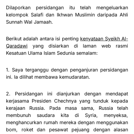
Dilaporkan persidangan itu telah mengeluarkan
kelompok Salafi dan Ikhwan Muslimin daripada Ahli
Sunnah Wal Jamaah.
Berikut adalah antara isi penting
kenyataan Syeikh Al-
Qaradawi
yang disiarkan di laman web rasmi
Kesatuan Ulama Islam Sedunia semalam:
1. Saya terganggu dengan penganjuran persidangan
ini. Ia dilihat membawa kemudaratan.
2. Persidangan ini dianjurkan dengan mendapat
kerjasama Presiden Chechnya yang tunduk kepada
kerajaan Russia. Pada masa sama, Russia telah
membunuh saudara kita di Syria, menyeksa,
menghancurkan rumah mereka dengan menggunakan
bom, roket dan pesawat pejuang dengan alasan