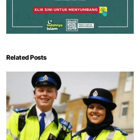
Related Posts