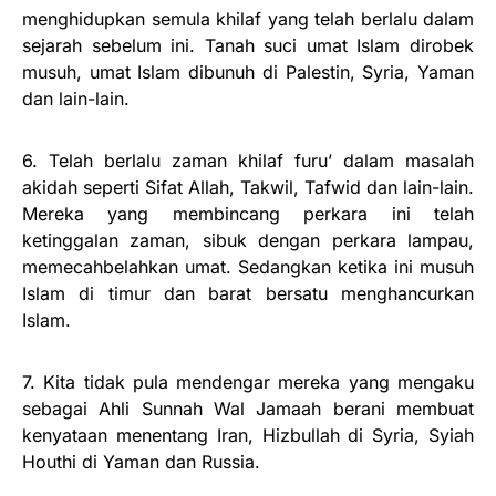
menghidupkan semula khilaf yang telah berlalu dalam
sejarah sebelum ini. Tanah suci umat Islam dirobek
musuh, umat Islam dibunuh di Palestin, Syria, Yaman
dan lain-lain.
6. Telah berlalu zaman khilaf furu’ dalam masalah
akidah seperti Sifat Allah, Takwil, Tafwid dan lain-lain.
Mereka yang membincang perkara ini telah
ketinggalan zaman, sibuk dengan perkara lampau,
memecahbelahkan umat. Sedangkan ketika ini musuh
Islam di timur dan barat bersatu menghancurkan
Islam.
7. Kita tidak pula mendengar mereka yang mengaku
sebagai Ahli Sunnah Wal Jamaah berani membuat
kenyataan menentang Iran, Hizbullah di Syria, Syiah
Houthi di Yaman dan Russia.