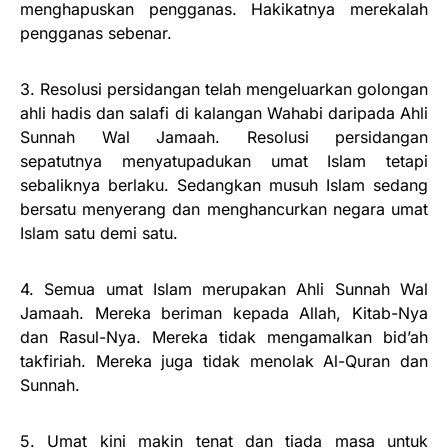
menghapuskan pengganas. Hakikatnya merekalah
pengganas sebenar.
3. Resolusi persidangan telah mengeluarkan golongan
ahli hadis dan salafi di kalangan Wahabi daripada Ahli
Sunnah Wal Jamaah. Resolusi persidangan
sepatutnya menyatupadukan umat Islam tetapi
sebaliknya berlaku. Sedangkan musuh Islam sedang
bersatu menyerang dan menghancurkan negara umat
Islam satu demi satu.
4. Semua umat Islam merupakan Ahli Sunnah Wal
Jamaah. Mereka beriman kepada Allah, Kitab-Nya
dan Rasul-Nya. Mereka tidak mengamalkan bid’ah
takfiriah. Mereka juga tidak menolak Al-Quran dan
Sunnah.
5. Umat kini makin tenat dan tiada masa untuk