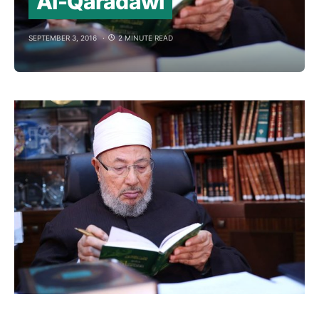
Al-Qaradawi
SEPTEMBER 3, 2016
2 MINUTE READ