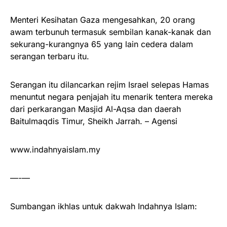
Menteri Kesihatan Gaza mengesahkan, 20 orang
awam terbunuh termasuk sembilan kanak-kanak dan
sekurang-kurangnya 65 yang lain cedera dalam
serangan terbaru itu.
Serangan itu dilancarkan rejim Israel selepas Hamas
menuntut negara penjajah itu menarik tentera mereka
dari perkarangan Masjid Al-Aqsa dan daerah
Baitulmaqdis Timur, Sheikh Jarrah. – Agensi
www.indahnyaislam.my
—-—
Sumbangan ikhlas untuk dakwah Indahnya Islam: