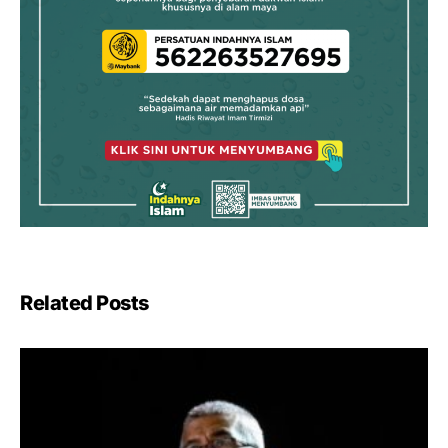
Related Posts