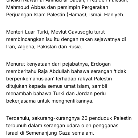
Mahmoud Abbas dan pemimpin Pergerakan
Perjuangan Islam Palestin (Hamas), Ismail Haniyeh.
Menteri Luar Turki, Mevlut Cavusoglu turut
membincangkan isu itu dengan rakan sejawatnya di
Iran, Algeria, Pakistan dan Rusia.
Menurut kenyataan dari pejabatnya, Erdogan
memberitahu Raja Abdullah bahawa serangan ‘tidak
berperikemanusiaan’ terhadap rakyat Palestin
ditujukan kepada semua umat Islam, sambil
menambah bahawa Turki dan Jordan perlu
bekerjasama untuk menghentikannya.
Terdahulu, sekurang-kurangnya 20 penduduk Palestin
terbunuh dalam serangan udara oleh pengganas
Israel di Semenanjung Gaza semalam.