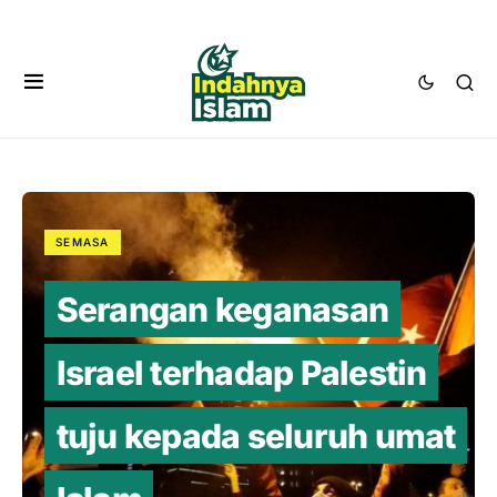
SEMASA
Serangan keganasan
Israel terhadap Palestin
tuju kepada seluruh umat