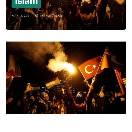
Islam
MAY 11, 2021
1 MINUTE READ