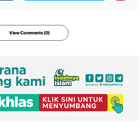
View Comments (0)