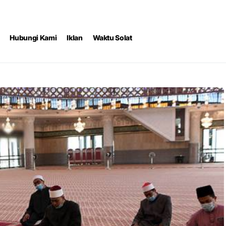
Hubungi Kami
Iklan
Waktu Solat