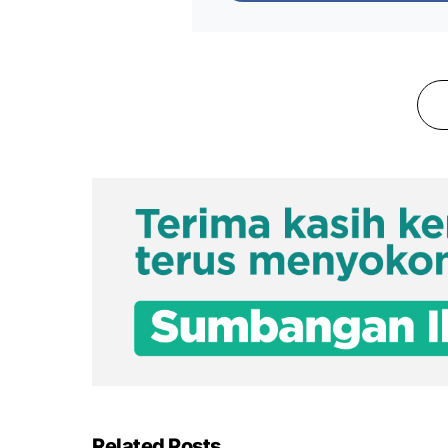
Related Posts