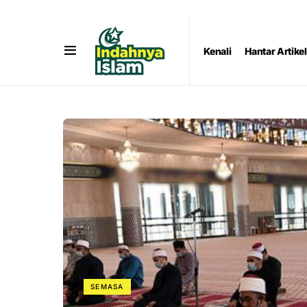
Kenali
Hantar Artikel
SEMASA