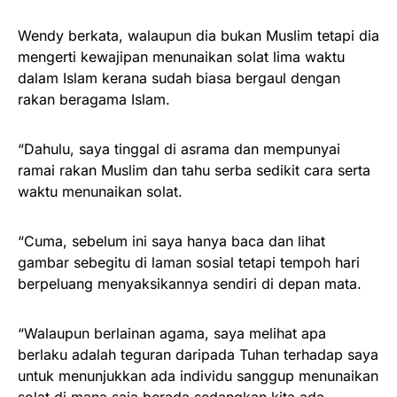
Wendy berkata, walaupun dia bukan Muslim tetapi dia
mengerti kewajipan menunaikan solat lima waktu
dalam Islam kerana sudah biasa bergaul dengan
rakan beragama Islam.
“Dahulu, saya tinggal di asrama dan mempunyai
ramai rakan Muslim dan tahu serba sedikit cara serta
waktu menunaikan solat.
“Cuma, sebelum ini saya hanya baca dan lihat
gambar sebegitu di laman sosial tetapi tempoh hari
berpeluang menyaksikannya sendiri di depan mata.
“Walaupun berlainan agama, saya melihat apa
berlaku adalah teguran daripada Tuhan terhadap saya
untuk menunjukkan ada individu sanggup menunaikan