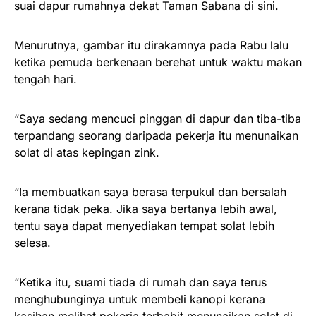
suai dapur rumahnya dekat Taman Sabana di sini.
Menurutnya, gambar itu dirakamnya pada Rabu lalu
ketika pemuda berkenaan berehat untuk waktu makan
tengah hari.
“Saya sedang mencuci pinggan di dapur dan tiba-tiba
terpandang seorang daripada pekerja itu menunaikan
solat di atas kepingan zink.
“Ia membuatkan saya berasa terpukul dan bersalah
kerana tidak peka. Jika saya bertanya lebih awal,
tentu saya dapat menyediakan tempat solat lebih
selesa.
“Ketika itu, suami tiada di rumah dan saya terus
menghubunginya untuk membeli kanopi kerana