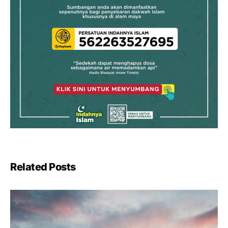
Related Posts