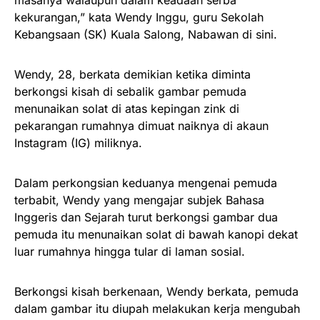
masanya walaupun dalam keadaan serba
kekurangan,” kata Wendy Inggu, guru Sekolah
Kebangsaan (SK) Kuala Salong, Nabawan di sini.
Wendy, 28, berkata demikian ketika diminta
berkongsi kisah di sebalik gambar pemuda
menunaikan solat di atas kepingan zink di
pekarangan rumahnya dimuat naiknya di akaun
Instagram (IG) miliknya.
Dalam perkongsian keduanya mengenai pemuda
terbabit, Wendy yang mengajar subjek Bahasa
Inggeris dan Sejarah turut berkongsi gambar dua
pemuda itu menunaikan solat di bawah kanopi dekat
luar rumahnya hingga tular di laman sosial.
Berkongsi kisah berkenaan, Wendy berkata, pemuda
dalam gambar itu diupah melakukan kerja mengubah