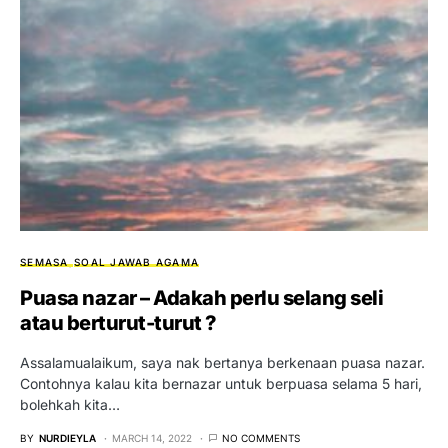
SEMASA
SOAL JAWAB AGAMA
Puasa nazar – Adakah perlu selang seli
atau berturut-turut ?
Assalamualaikum, saya nak bertanya berkenaan puasa nazar.
Contohnya kalau kita bernazar untuk berpuasa selama 5 hari,
bolehkah kita…
BY
NURDIEYLA
MARCH 14, 2022
NO COMMENTS