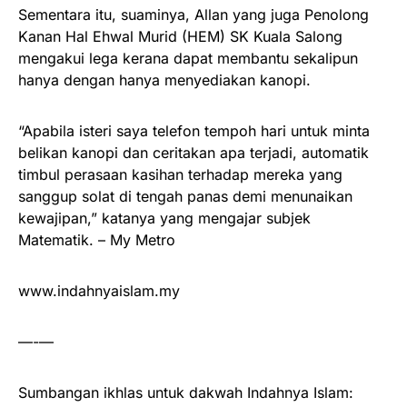
Sementara itu, suaminya, Allan yang juga Penolong
Kanan Hal Ehwal Murid (HEM) SK Kuala Salong
mengakui lega kerana dapat membantu sekalipun
hanya dengan hanya menyediakan kanopi.
“Apabila isteri saya telefon tempoh hari untuk minta
belikan kanopi dan ceritakan apa terjadi, automatik
timbul perasaan kasihan terhadap mereka yang
sanggup solat di tengah panas demi menunaikan
kewajipan,” katanya yang mengajar subjek
Matematik. – My Metro
www.indahnyaislam.my
—-—
Sumbangan ikhlas untuk dakwah Indahnya Islam: