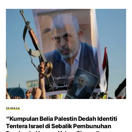
SEMASA
“Kumpulan Belia Palestin Dedah Identiti
Tentera Israel di Sebalik Pembunuhan