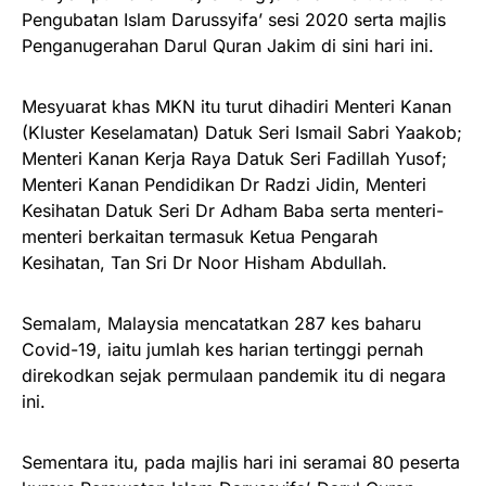
Pengubatan Islam Darussyifa’ sesi 2020 serta majlis
Penganugerahan Darul Quran Jakim di sini hari ini.
Mesyuarat khas MKN itu turut dihadiri Menteri Kanan
(Kluster Keselamatan) Datuk Seri Ismail Sabri Yaakob;
Menteri Kanan Kerja Raya Datuk Seri Fadillah Yusof;
Menteri Kanan Pendidikan Dr Radzi Jidin, Menteri
Kesihatan Datuk Seri Dr Adham Baba serta menteri-
menteri berkaitan termasuk Ketua Pengarah
Kesihatan, Tan Sri Dr Noor Hisham Abdullah.
Semalam, Malaysia mencatatkan 287 kes baharu
Covid-19, iaitu jumlah kes harian tertinggi pernah
direkodkan sejak permulaan pandemik itu di negara
ini.
Sementara itu, pada majlis hari ini seramai 80 peserta