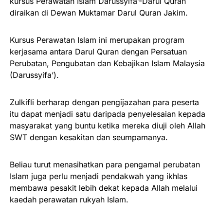
kursus Perawatan Islam Darussyifa’-Darul Quran
diraikan di Dewan Muktamar Darul Quran Jakim.
Kursus Perawatan Islam ini merupakan program
kerjasama antara Darul Quran dengan Persatuan
Perubatan, Pengubatan dan Kebajikan Islam Malaysia
(Darussyifa’).
Zulkifli berharap dengan pengijazahan para peserta
itu dapat menjadi satu daripada penyelesaian kepada
masyarakat yang buntu ketika mereka diuji oleh Allah
SWT dengan kesakitan dan seumpamanya.
Beliau turut menasihatkan para pengamal perubatan
Islam juga perlu menjadi pendakwah yang ikhlas
membawa pesakit lebih dekat kepada Allah melalui
kaedah perawatan rukyah Islam.