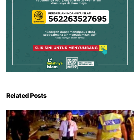
Related Posts