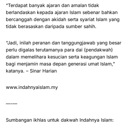
“Terdapat banyak ajaran dan amalan tidak
berlandaskan kepada ajaran Islam sebenar bahkan
bercanggah dengan akidah serta syariat Islam yang
tidak berasaskan daripada sumber sahih.
“Jadi, inilah peranan dan tanggungjawab yang besar
perlu digalas terutamanya para dai (pendakwah)
dalam memelihara kesucian serta keagungan Islam
bagi menjamin masa depan generasi umat Islam,”
katanya. – Sinar Harian
www.indahnyaislam.my
—-—
Sumbangan ikhlas untuk dakwah Indahnya Islam: