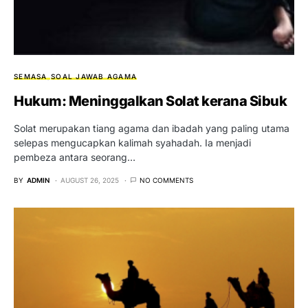
SEMASA
SOAL JAWAB AGAMA
Hukum: Meninggalkan Solat kerana Sibuk
Solat merupakan tiang agama dan ibadah yang paling utama
selepas mengucapkan kalimah syahadah. Ia menjadi
pembeza antara seorang…
BY
ADMIN
AUGUST 26, 2025
NO COMMENTS