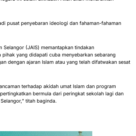
adi pusat penyebaran ideologi dan fahaman-fahaman
m Selangor (JAIS) memantapkan tindakan
 pihak yang didapati cuba menyebarkan sebarang
an dengan ajaran Islam atau yang telah difatwakan sesat
ancaman terhadap akidah umat Islam dan program
pertingkatkan bermula dari peringkat sekolah lagi dan
 Selangor,” titah baginda.