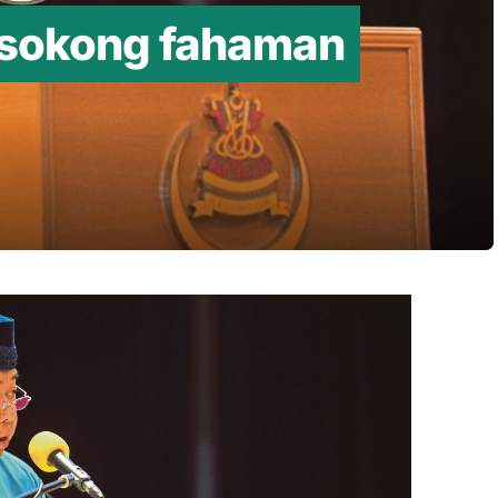
 sokong fahaman