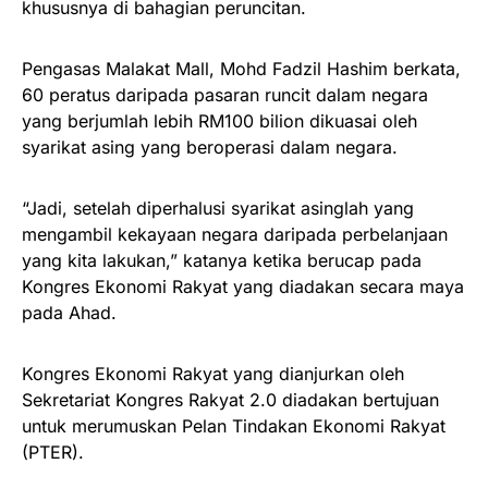
khususnya di bahagian peruncitan.
Pengasas Malakat Mall, Mohd Fadzil Hashim berkata,
60 peratus daripada pasaran runcit dalam negara
yang berjumlah lebih RM100 bilion dikuasai oleh
syarikat asing yang beroperasi dalam negara.
“Jadi, setelah diperhalusi syarikat asinglah yang
mengambil kekayaan negara daripada perbelanjaan
yang kita lakukan,” katanya ketika berucap pada
Kongres Ekonomi Rakyat yang diadakan secara maya
pada Ahad.
Kongres Ekonomi Rakyat yang dianjurkan oleh
Sekretariat Kongres Rakyat 2.0 diadakan bertujuan
untuk merumuskan Pelan Tindakan Ekonomi Rakyat
(PTER).