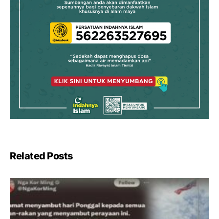
Related Posts