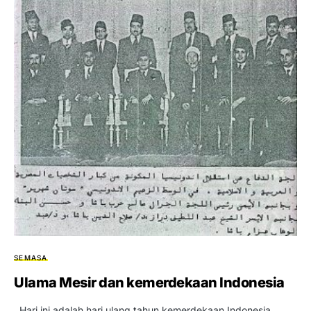
SEMASA
Ulama Mesir dan kemerdekaan Indonesia
Hari ini adalah hari ulang tahun kemerdekaan Indonesia.