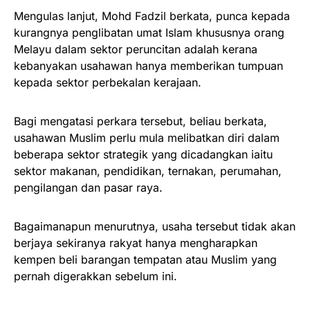
Mengulas lanjut, Mohd Fadzil berkata, punca kepada
kurangnya penglibatan umat Islam khususnya orang
Melayu dalam sektor peruncitan adalah kerana
kebanyakan usahawan hanya memberikan tumpuan
kepada sektor perbekalan kerajaan.
Bagi mengatasi perkara tersebut, beliau berkata,
usahawan Muslim perlu mula melibatkan diri dalam
beberapa sektor strategik yang dicadangkan iaitu
sektor makanan, pendidikan, ternakan, perumahan,
pengilangan dan pasar raya.
Bagaimanapun menurutnya, usaha tersebut tidak akan
berjaya sekiranya rakyat hanya mengharapkan
kempen beli barangan tempatan atau Muslim yang
pernah digerakkan sebelum ini.