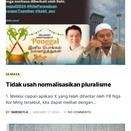
SEMASA
Tidak usah normalisasikan pluralisme
1. Melalui ciapan aplikasi X yang telah dihantar oleh YB Nga
Kor Ming tersebut, kita dapat melihat dengan…
BY
NURDIEYLA
JANUARY 17, 2024
NO COMMENTS