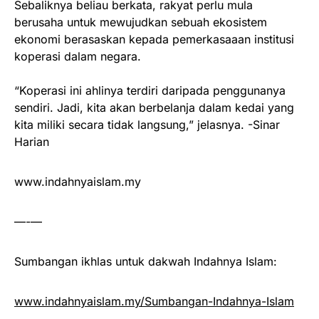
Sebaliknya beliau berkata, rakyat perlu mula
berusaha untuk mewujudkan sebuah ekosistem
ekonomi berasaskan kepada pemerkasaaan institusi
koperasi dalam negara.
“Koperasi ini ahlinya terdiri daripada penggunanya
sendiri. Jadi, kita akan berbelanja dalam kedai yang
kita miliki secara tidak langsung,” jelasnya. -Sinar
Harian
www.indahnyaislam.my
—-—
Sumbangan ikhlas untuk dakwah Indahnya Islam:
www.indahnyaislam.my/Sumbangan-Indahnya-Islam