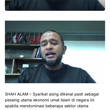
SHAH ALAM – Syarikat asing dikenal pasti sebagai
pesaing utama ekonomi umat Islam di negara ini
apabila mendominasi beberapa sektor utama