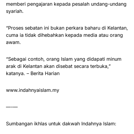
memberi pengajaran kepada pesalah undang-undang
syariah.
“Proses sebatan ini bukan perkara baharu di Kelantan,
cuma ia tidak dihebahkan kepada media atau orang
awam.
“Sebagai contoh, orang Islam yang didapati minum
arak di Kelantan akan disebat secara terbuka,”
katanya. – Berita Harian
www.indahnyaislam.my
—-—
Sumbangan ikhlas untuk dakwah Indahnya Islam: