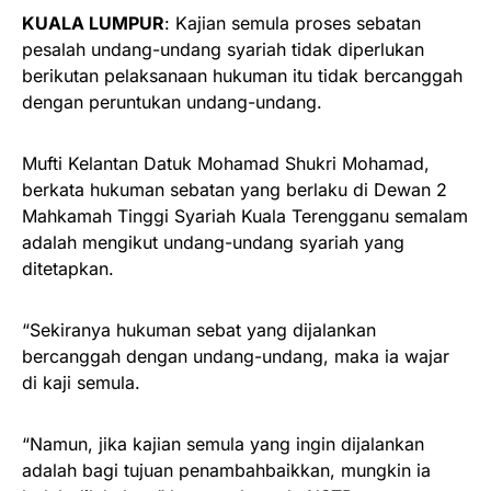
KUALA LUMPUR
: Kajian semula proses sebatan
pesalah undang-undang syariah tidak diperlukan
berikutan pelaksanaan hukuman itu tidak bercanggah
dengan peruntukan undang-undang.
Mufti Kelantan Datuk Mohamad Shukri Mohamad,
berkata hukuman sebatan yang berlaku di Dewan 2
Mahkamah Tinggi Syariah Kuala Terengganu semalam
adalah mengikut undang-undang syariah yang
ditetapkan.
“Sekiranya hukuman sebat yang dijalankan
bercanggah dengan undang-undang, maka ia wajar
di kaji semula.
“Namun, jika kajian semula yang ingin dijalankan
adalah bagi tujuan penambahbaikkan, mungkin ia