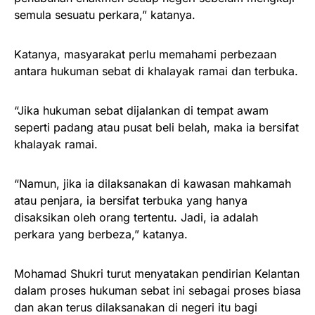
semula sesuatu perkara,” katanya.
Katanya, masyarakat perlu memahami perbezaan
antara hukuman sebat di khalayak ramai dan terbuka.
“Jika hukuman sebat dijalankan di tempat awam
seperti padang atau pusat beli belah, maka ia bersifat
khalayak ramai.
“Namun, jika ia dilaksanakan di kawasan mahkamah
atau penjara, ia bersifat terbuka yang hanya
disaksikan oleh orang tertentu. Jadi, ia adalah
perkara yang berbeza,” katanya.
Mohamad Shukri turut menyatakan pendirian Kelantan
dalam proses hukuman sebat ini sebagai proses biasa
dan akan terus dilaksanakan di negeri itu bagi