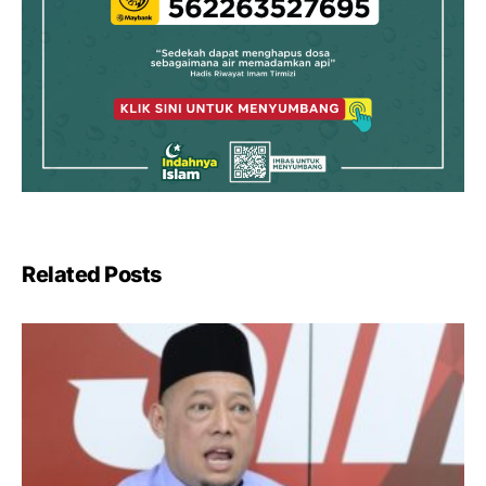
Related Posts