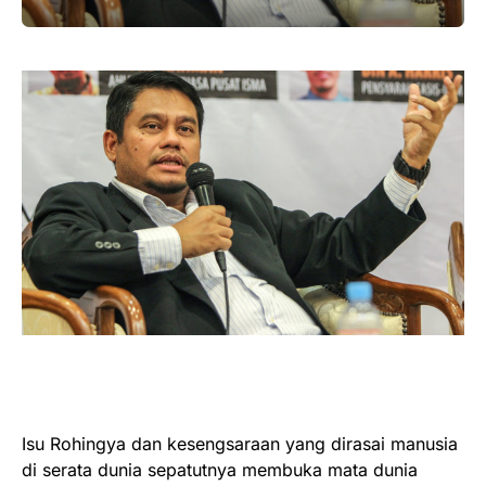
Isu Rohingya dan kesengsaraan yang dirasai manusia
di serata dunia sepatutnya membuka mata dunia