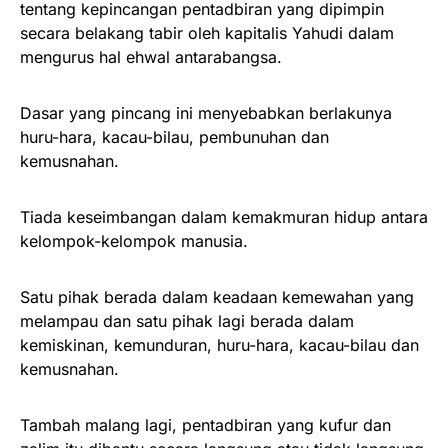
tentang kepincangan pentadbiran yang dipimpin
secara belakang tabir oleh kapitalis Yahudi dalam
mengurus hal ehwal antarabangsa.
Dasar yang pincang ini menyebabkan berlakunya
huru-hara, kacau-bilau, pembunuhan dan
kemusnahan.
Tiada keseimbangan dalam kemakmuran hidup antara
kelompok-kelompok manusia.
Satu pihak berada dalam keadaan kemewahan yang
melampau dan satu pihak lagi berada dalam
kemiskinan, kemunduran, huru-hara, kacau-bilau dan
kemusnahan.
Tambah malang lagi, pentadbiran yang kufur dan