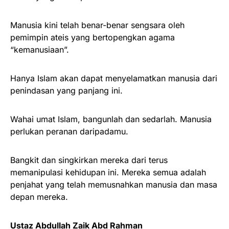
Manusia kini telah benar-benar sengsara oleh
pemimpin ateis yang bertopengkan agama
“kemanusiaan”.
Hanya Islam akan dapat menyelamatkan manusia dari
penindasan yang panjang ini.
Wahai umat Islam, bangunlah dan sedarlah. Manusia
perlukan peranan daripadamu.
Bangkit dan singkirkan mereka dari terus
memanipulasi kehidupan ini. Mereka semua adalah
penjahat yang telah memusnahkan manusia dan masa
depan mereka.
Ustaz Abdullah Zaik Abd Rahman