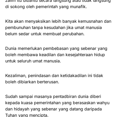
zalim itu dibantu secara langsung atau tidak langsung
di sokong oleh pemerintah yang munafik.
Kita akan menyaksikan lebih banyak kemusnahan dan
pembunuhan tanpa kesudahan jika umat manusia
belum sedar untuk membuat perubahan.
Dunia memerlukan pembebasan yang sebenar yang
boleh membawa keadilan dan kesejahteraan hidup
untuk seluruh umat manusia.
Kezaliman, penindasan dan ketidakadilan ini tidak
boleh dibiarkan berterusan.
Sudah sampai masanya pentadbiran dunia diberi
kepada kuasa pemerintahan yang berasaskan wahyu
dan hidayah yang sebenar yang datang daripada
Tuhan yang mencipta.