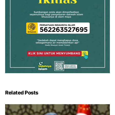
Related Posts