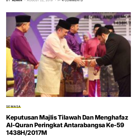
SEMASA
Keputusan Majlis Tilawah Dan Menghafaz
Al-Quran Peringkat Antarabangsa Ke-59
1438H/2017M